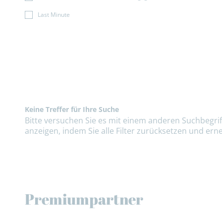
Last Minute
Keine Treffer für Ihre Suche
Bitte versuchen Sie es mit einem anderen Suchbegriff
anzeigen, indem Sie alle Filter zurücksetzen und erne
Premiumpartner