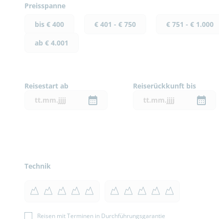
Preisspanne
bis € 400
€ 401 - € 750
€ 751 - € 1.000
ab € 4.001
Reisestart ab
Reiserückkunft bis
Technik
Reisen mit Terminen in Durchführungsgarantie