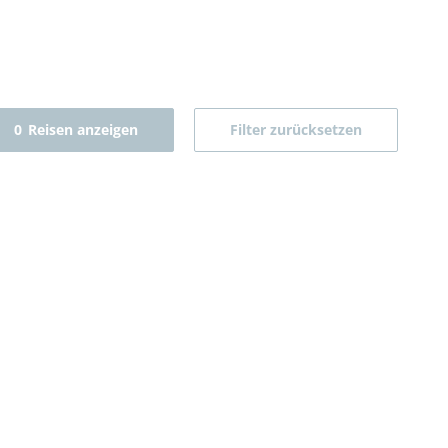
0
Reisen anzeigen
Filter zurücksetzen