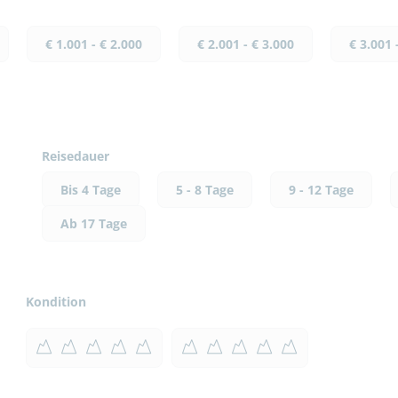
€ 1.001 - € 2.000
€ 2.001 - € 3.000
€ 3.001 
Reisedauer
Bis 4 Tage
5 - 8 Tage
9 - 12 Tage
Ab 17 Tage
Kondition