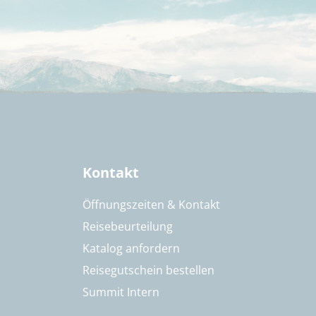
Kontakt
Öffnungszeiten & Kontakt
Reisebeurteilung
Katalog anfordern
Reisegutschein bestellen
Summit Intern