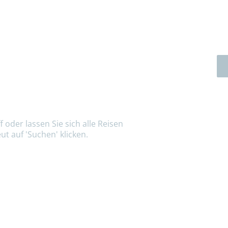
 oder lassen Sie sich alle Reisen
ut auf 'Suchen' klicken.