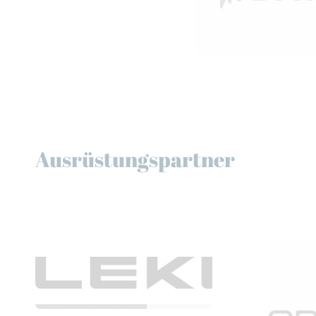
Ausrüstungspartner