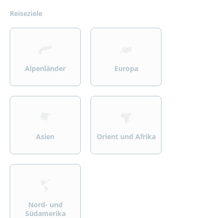
Reiseziele
>
>
Alpenländer
Europa
>
>
Asien
Orient und Afrika
>
Nord- und
Südamerika