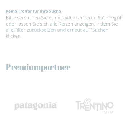
Keine Treffer für Ihre Suche
Bitte versuchen Sie es mit einem anderen Suchbegriff
oder lassen Sie sich alle Reisen anzeigen, indem Sie
alle Filter zurücksetzen und erneut auf 'Suchen'
klicken.
Premiumpartner