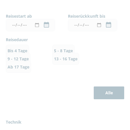
Reisestart ab
Reiserückkunft bis
Reisedauer
Bis 4 Tage
5 - 8 Tage
9 - 12 Tage
13 - 16 Tage
Ab 17 Tage
Alle
Technik