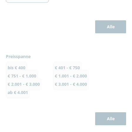
Alle
Preisspanne
bis € 400
€ 401 - € 750
€ 751 - € 1.000
€ 1.001 - € 2.000
€ 2.001 - € 3.000
€ 3.001 - € 4.000
ab € 4.001
Alle