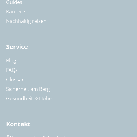
Guides
Karriere
Nachhaltig reisen
Service
Blog
FAQs
Glossar
Sicherheit am Berg
Gesundheit & Höhe
Kontakt