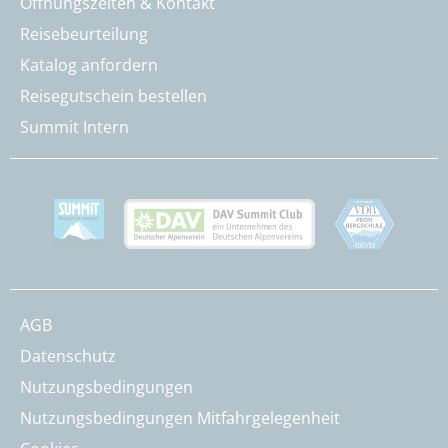
Öffnungszeiten & Kontakt
Reisebeurteilung
Katalog anfordern
Reisegutschein bestellen
Summit Intern
AGB
Datenschutz
Nutzungsbedingungen
Nutzungsbedingungen Mitfahrgelegenheit