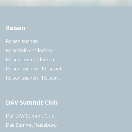
Reisen
Reisen suchen
Reiseziele entdecken
Reisearten entdecken
Reisen suchen - Reiseziel
Reisen suchen - Reiseart
DAV Summit Club
Der DAV Summit Club
Das Summit Reisebüro