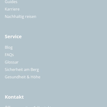
Guides
Karriere
Nachhaltig reisen
Service
Blog
FAQs
Glossar
Sicherheit am Berg
Gesundheit & Höhe
Kontakt