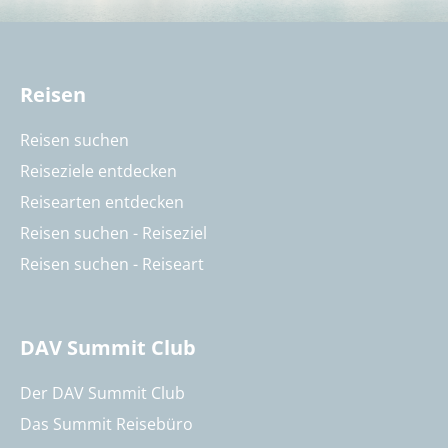
Reisen
Reisen suchen
Reiseziele entdecken
Reisearten entdecken
Reisen suchen - Reiseziel
Reisen suchen - Reiseart
DAV Summit Club
Der DAV Summit Club
Das Summit Reisebüro