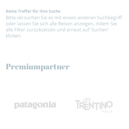
Keine Treffer für Ihre Suche
Bitte versuchen Sie es mit einem anderen Suchbegriff
oder lassen Sie sich alle Reisen anzeigen, indem Sie
alle Filter zurücksetzen und erneut auf 'Suchen'
klicken.
Premiumpartner