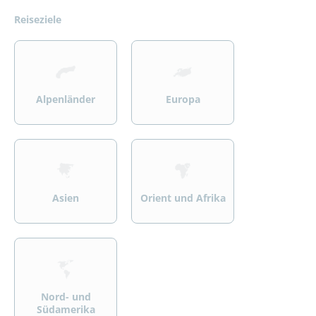
Reiseziele
>
>
Alpenländer
Europa
>
>
Asien
Orient und Afrika
>
Nord- und
Südamerika