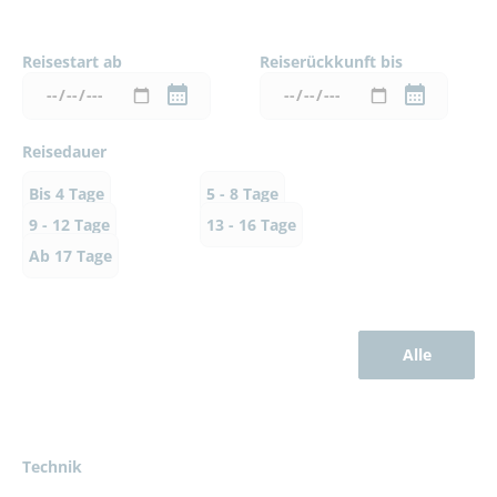
Reisestart ab
Reiserückkunft bis
Reisedauer
Bis 4 Tage
5 - 8 Tage
9 - 12 Tage
13 - 16 Tage
Ab 17 Tage
Alle
Technik