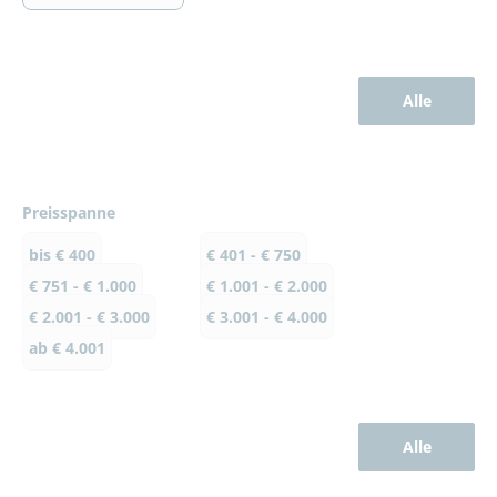
Alle
Preisspanne
bis € 400
€ 401 - € 750
€ 751 - € 1.000
€ 1.001 - € 2.000
€ 2.001 - € 3.000
€ 3.001 - € 4.000
ab € 4.001
Alle