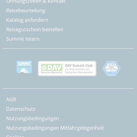
Öffnungszeiten & Kontakt
Reisebeurteilung
Katalog anfordern
Reisegutschein bestellen
Summit Intern
AGB
Datenschutz
Nutzungsbedingungen
Nutzungsbedingungen Mitfahrgelegenheit