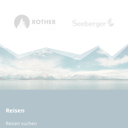
Reisen
Reisen suchen