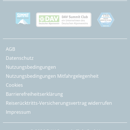
AGB
Datenschutz
Nutzungsbedingungen
Nutzungsbedingungen Mitfahrgelegenheit
Cookies
Barrierefreiheitserklärung
Reiserücktritts-Versicherungsvertrag widerrufen
Impressum