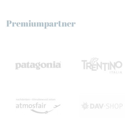
Premiumpartner