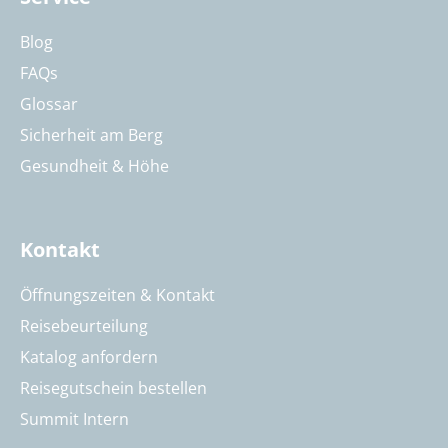
Blog
FAQs
Glossar
Sicherheit am Berg
Gesundheit & Höhe
Kontakt
Öffnungszeiten & Kontakt
Reisebeurteilung
Katalog anfordern
Reisegutschein bestellen
Summit Intern