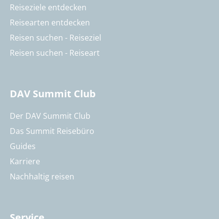
Reiseziele entdecken
Reisearten entdecken
Reisen suchen - Reiseziel
Reisen suchen - Reiseart
DAV Summit Club
Der DAV Summit Club
Das Summit Reisebüro
Guides
Karriere
Nachhaltig reisen
Service