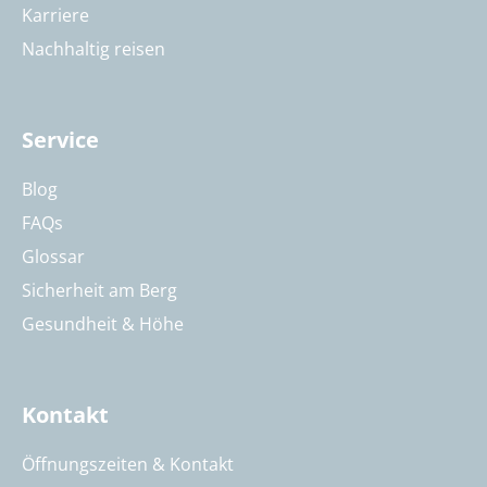
Karriere
Nachhaltig reisen
Service
Blog
FAQs
Glossar
Sicherheit am Berg
Gesundheit & Höhe
Kontakt
Öffnungszeiten & Kontakt