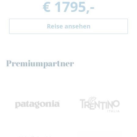
€ 1795,-
Reise ansehen
Premiumpartner