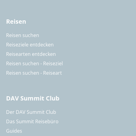
Reisen
Reisen suchen
Reiseziele entdecken
Reisearten entdecken
Reisen suchen - Reiseziel
Reisen suchen - Reiseart
DAV Summit Club
Der DAV Summit Club
Das Summit Reisebüro
Guides