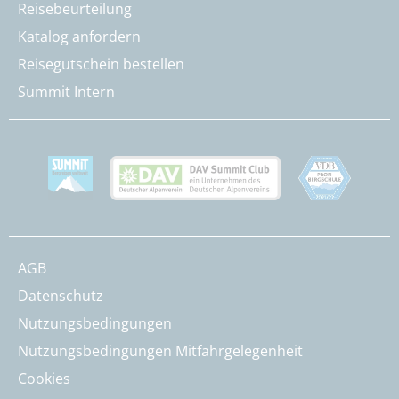
Reisebeurteilung
Katalog anfordern
Reisegutschein bestellen
Summit Intern
AGB
Datenschutz
Nutzungsbedingungen
Nutzungsbedingungen Mitfahrgelegenheit
Cookies