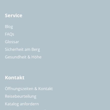
Service
Blog
FAQs
Glossar
Sicherheit am Berg
Gesundheit & Höhe
Kontakt
Öffnungszeiten & Kontakt
Reisebeurteilung
Katalog anfordern