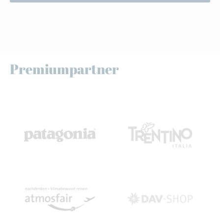
Premiumpartner