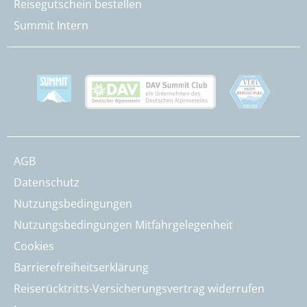
Reisegutschein bestellen
Summit Intern
AGB
Datenschutz
Nutzungsbedingungen
Nutzungsbedingungen Mitfahrgelegenheit
Cookies
Barrierefreiheitserklärung
Reiserücktritts-Versicherungsvertrag widerrufen