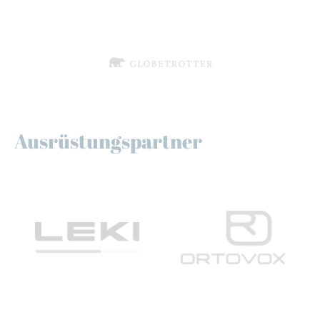
Ausrüstungspartner