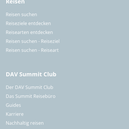
Reisen
Reisen suchen
Reiseziele entdecken
Reisearten entdecken
Reisen suchen - Reiseziel
Reisen suchen - Reiseart
DAV Summit Club
Der DAV Summit Club
Das Summit Reisebüro
Guides
Karriere
Nachhaltig reisen