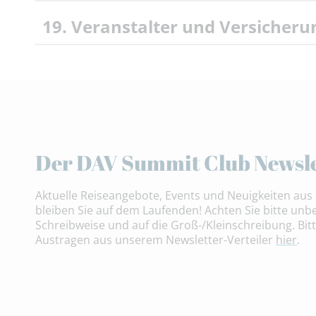
19. Veranstalter und Versicher
Der DAV Summit Club Newsle
Aktuelle Reiseangebote, Events und Neuigkeiten aus 
bleiben Sie auf dem Laufenden! Achten Sie bitte unbe
Schreibweise und auf die Groß-/Kleinschreibung. Bitt
Austragen aus unserem Newsletter-Verteiler
hier
.