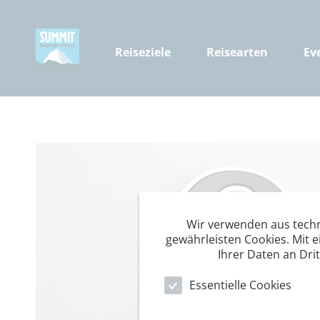
Reiseziele
Reisearten
Ev
Wir verwenden aus tech
gewährleisten Cookies. Mit e
Ihrer Daten an Dri
Essentielle Cookies