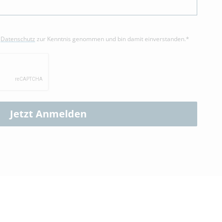
m
Datenschutz
zur Kenntnis genommen und bin damit einverstanden.*
Jetzt Anmelden