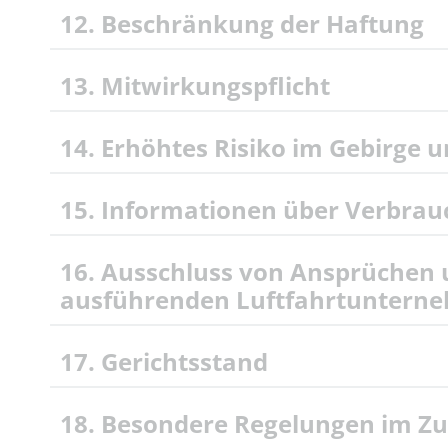
12. Beschränkung der Haftung
13. Mitwirkungspflicht
14. Erhöhtes Risiko im Gebirge 
15. Informationen über Verbrau
16. Ausschluss von Ansprüchen u
ausführenden Luftfahrtuntern
17. Gerichtsstand
18. Besondere Regelungen im Z