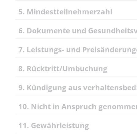
5. Mindestteilnehmerzahl
6. Dokumente und Gesundheitsv
7. Leistungs- und Preisänderun
8. Rücktritt/Umbuchung
9. Kündigung aus verhaltensbe
10. Nicht in Anspruch genomme
11. Gewährleistung