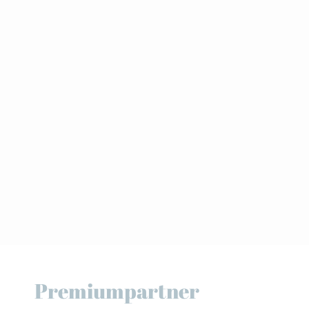
Premiumpartner