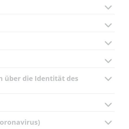
über die Identität des
oronavirus)