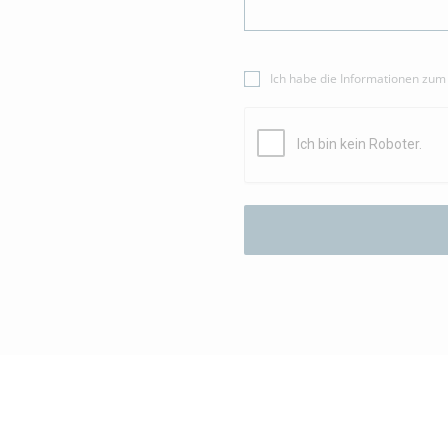
Ich habe die Informationen zu