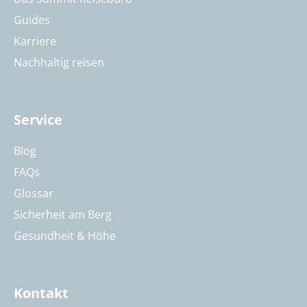
Guides
Karriere
Nachhaltig reisen
Service
Blog
FAQs
Glossar
Sicherheit am Berg
Gesundheit & Höhe
Kontakt