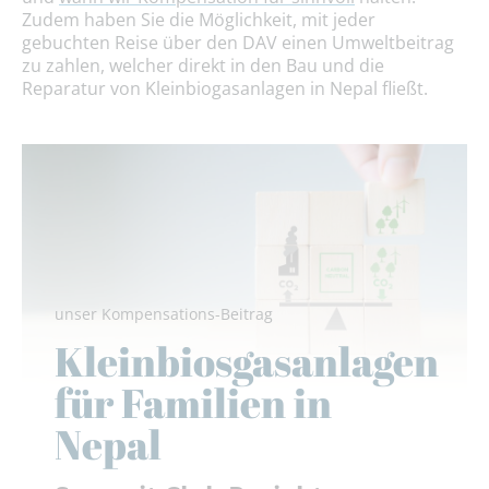
Zudem haben Sie die Möglichkeit, mit jeder
gebuchten Reise über den DAV einen Umweltbeitrag
zu zahlen, welcher direkt in den Bau und die
Reparatur von Kleinbiogasanlagen in Nepal fließt.
unser Kompensations-Beitrag
Kleinbiosgasanlagen
für Familien in
Nepal