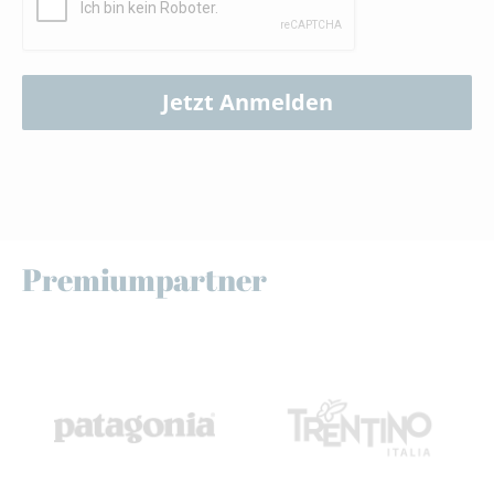
Jetzt Anmelden
Premiumpartner