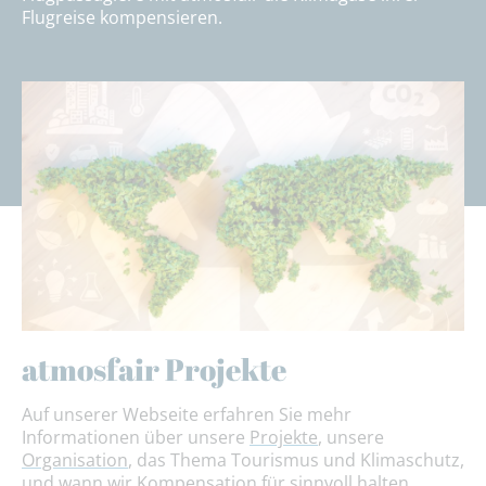
Flugreise kompensieren.
atmosfair Projekte
Auf unserer Webseite erfahren Sie mehr
Informationen über unsere
Projekte
, unsere
Organisation
, das Thema Tourismus und Klimaschutz,
und
wann wir Kompensation für sinnvoll
halten.