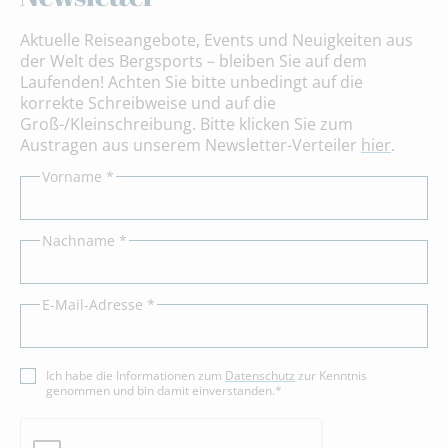
Aktuelle Reiseangebote, Events und Neuigkeiten aus
der Welt des Bergsports – bleiben Sie auf dem
Laufenden! Achten Sie bitte unbedingt auf die
korrekte Schreibweise und auf die
Groß-/Kleinschreibung. Bitte klicken Sie zum
Austragen aus unserem Newsletter-Verteiler
hier
.
Vorname *
Nachname *
E-Mail-Adresse *
Ich habe die Informationen zum
Datenschutz
zur Kenntnis
genommen und bin damit einverstanden.*