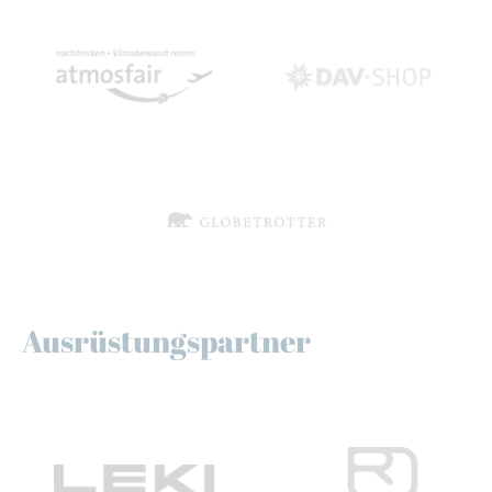
Ausrüstungspartner