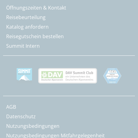
Öffnungszeiten & Kontakt
Reisebeurteilung
Katalog anfordern
Reisegutschein bestellen
Summit Intern
AGB
Datenschutz
Nutzungsbedingungen
Nutzungsbedingungen Mitfahrgelegenheit