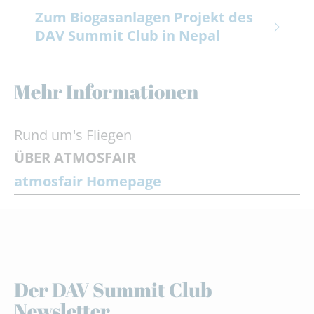
Zum Biogasanlagen Projekt des
DAV Summit Club in Nepal
Mehr Informationen
Rund um's Fliegen
ÜBER ATMOSFAIR
atmosfair Homepage
Der DAV Summit Club
Newsletter