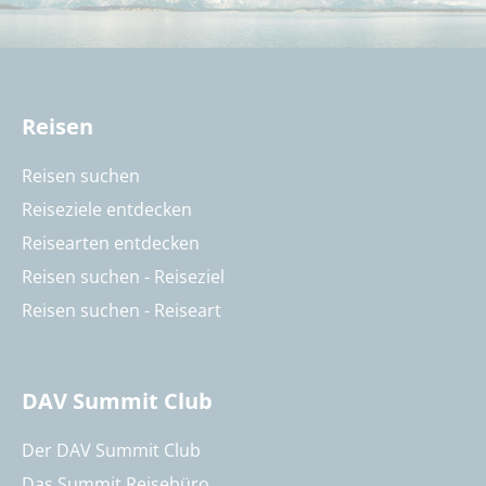
Reisen
Reisen suchen
Reiseziele entdecken
Reisearten entdecken
Reisen suchen - Reiseziel
Reisen suchen - Reiseart
DAV Summit Club
Der DAV Summit Club
Das Summit Reisebüro