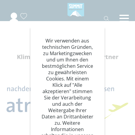
Wir verwenden aus
atmosfair
technischen Gründen,
zu Marketingzwecken
Klimaschutz Kooperationspartner
und um Ihnen den
bestmöglichen Service
zu gewährleisten
Cookies. Mit einem
Klick auf "Alle
akzeptieren" stimmen
Sie der Verarbeitung
und auch der
Weitergabe Ihrer
Daten an Drittanbieter
zu. Weitere
Informationen