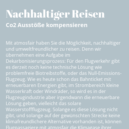
Nachhaltiger Reisen
Co2 Ausstöße kompensieren
Mit atmosfair haben Sie die Möglichkeit, nachhaltiger
und umweltfreundlicher zu reisen. Denn wir
übernehmen eine Aufgabe im
Dekarbonisierungsprozess: Für den Flugverkehr gibt
es derzeit noch keine technische Lösung wie
problemfreie Biotreibstoffe, oder das Null-Emissions-
Flugzeug. Wie es heute schon das Bahnticket mit
erneuerbaren Energien gibt, im Strombereich kleine
Wasserkraft oder Windräder, so wird es in der
Flugzeugindustrie aber irgendwann die erneuerbare
Lösung geben, vielleicht das solare
Wasserstoffflugzeug. Solange es diese Lösung nicht
gibt, und solange auf der gewünschten Strecke keine
klimafreundlichere Alternative vorhanden ist, können
Flugpassagiere mit atmosfair die Klimagase ihrer