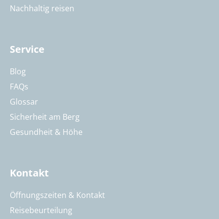
Nachhaltig reisen
Service
Blog
FAQs
Glossar
Sicherheit am Berg
Gesundheit & Höhe
Kontakt
Öffnungszeiten & Kontakt
Reisebeurteilung