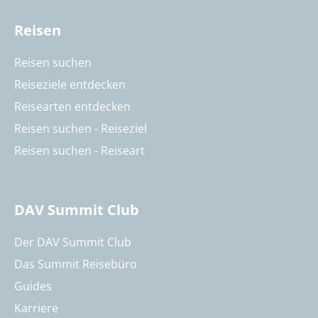
Reisen
Reisen suchen
Reiseziele entdecken
Reisearten entdecken
Reisen suchen - Reiseziel
Reisen suchen - Reiseart
DAV Summit Club
Der DAV Summit Club
Das Summit Reisebüro
Guides
Karriere