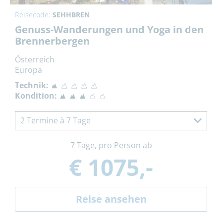
Reisecode:
SEHHBREN
Genuss-Wanderungen und Yoga in den
Brennerbergen
Österreich
Europa
Technik:
Kondition:
2 Termine à 7 Tage
7 Tage, pro Person ab
€ 1075,-
Reise ansehen