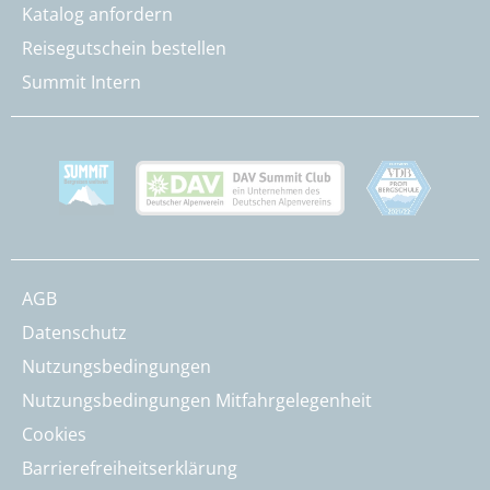
Katalog anfordern
Reisegutschein bestellen
Summit Intern
AGB
Datenschutz
Nutzungsbedingungen
Nutzungsbedingungen Mitfahrgelegenheit
Cookies
Barrierefreiheitserklärung