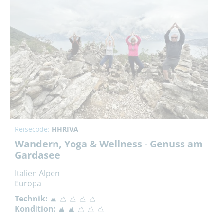
Reisecode:
HHRIVA
Wandern, Yoga & Wellness - Genuss am
Gardasee
Italien Alpen
Europa
Technik:
Kondition: