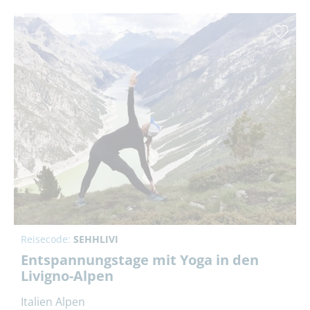
Reisecode:
SEHHLIVI
Entspannungstage mit Yoga in den
Livigno-Alpen
Italien Alpen