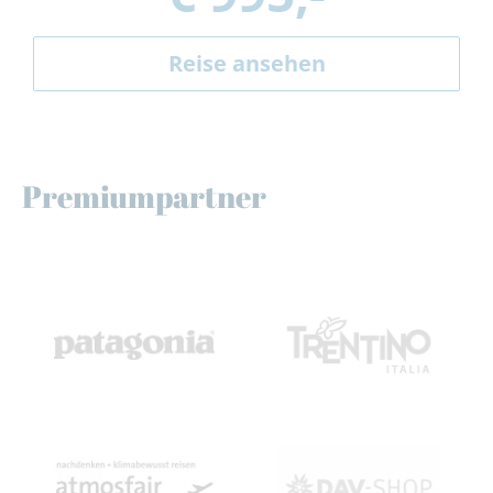
Reise ansehen
Premiumpartner