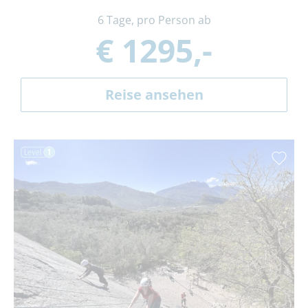
6 Tage, pro Person ab
€ 1295,-
Reise ansehen