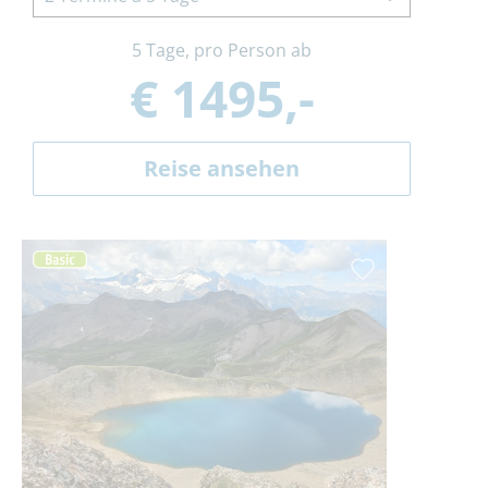
5 Tage, pro Person ab
€ 1495,-
Reise ansehen