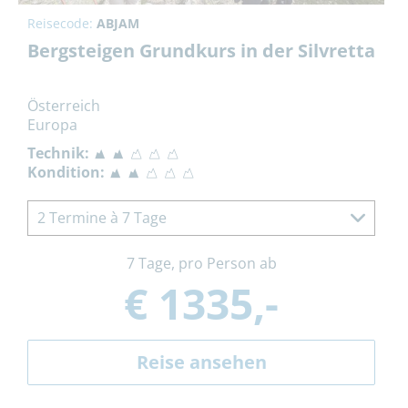
Reisecode:
ABJAM
Bergsteigen Grundkurs in der Silvretta
Österreich
Europa
Technik:
Kondition:
2 Termine à 7 Tage
7 Tage, pro Person ab
€ 1335,-
Reise ansehen