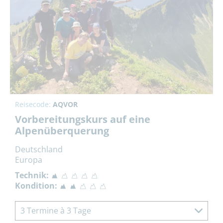
Reisecode:
AQVOR
Vorbereitungskurs auf eine
Alpenüberquerung
Deutschland
Europa
Technik:
Kondition:
3 Termine à 3 Tage