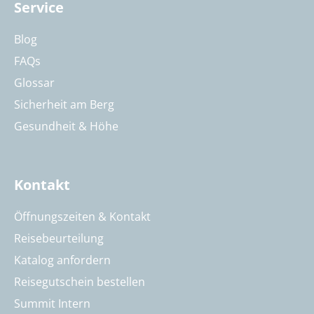
Service
Blog
FAQs
Glossar
Sicherheit am Berg
Gesundheit & Höhe
Kontakt
Öffnungszeiten & Kontakt
Reisebeurteilung
Katalog anfordern
Reisegutschein bestellen
Summit Intern