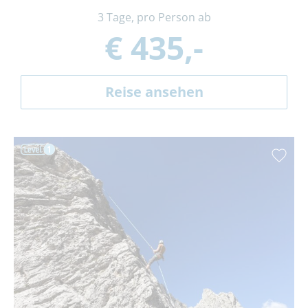
3 Tage, pro Person ab
€ 435,-
Reise ansehen