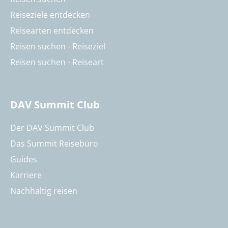
Reiseziele entdecken
Reisearten entdecken
Reisen suchen - Reiseziel
Reisen suchen - Reiseart
DAV Summit Club
Der DAV Summit Club
Das Summit Reisebüro
Guides
Karriere
Nachhaltig reisen