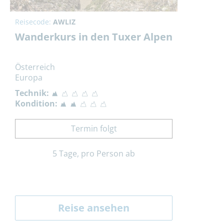
Reisecode:
AWLIZ
Wanderkurs in den Tuxer Alpen
Österreich
Europa
Technik:
Kondition:
Termin folgt
5 Tage, pro Person ab
Reise ansehen