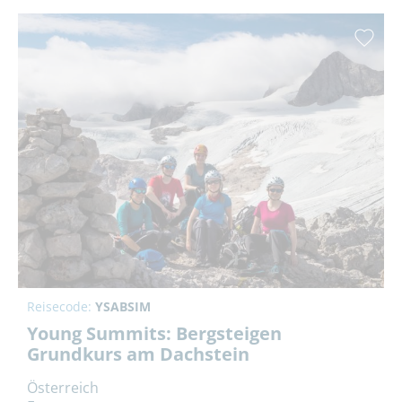
Reisecode:
YSABSIM
Young Summits: Bergsteigen
Grundkurs am Dachstein
Österreich