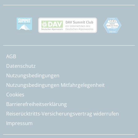
AGB
Datenschutz
Nutzungsbedingungen
Nutzungsbedingungen Mitfahrgelegenheit
Cookies
Barrierefreiheitserklärung
Reiserücktritts-Versicherungsvertrag widerrufen
Impressum