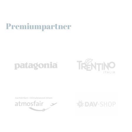
Premiumpartner