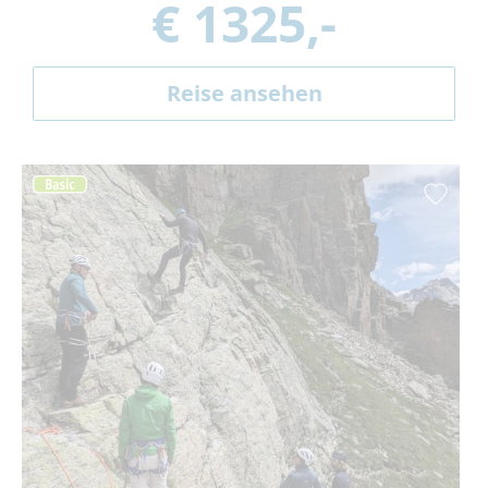
€ 1325,-
Reise ansehen