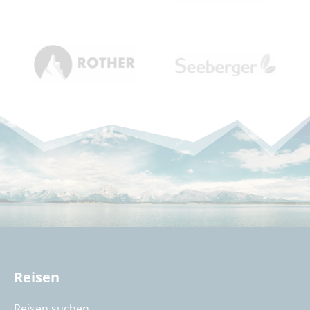
Reisen
Reisen suchen