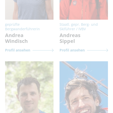
geprüfte
Staatl. gepr. Berg- und
Bergwanderführerin
Skiführer / IVBV
Andrea
Andreas
Windisch
Sippel
Profil ansehen
Profil ansehen