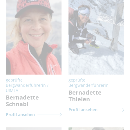
geprüfte
geprüfte
Bergwanderführerin /
Bergwanderführerin
UIMLA
Bernadette
Bernadette
Thielen
Schnabl
Profil ansehen
Profil ansehen