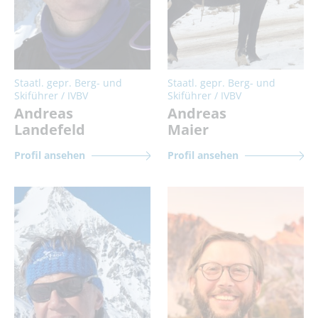
Staatl. gepr. Berg- und
Staatl. gepr. Berg- und
Skiführer / IVBV
Skiführer / IVBV
Andreas
Andreas
Landefeld
Maier
Profil ansehen
Profil ansehen