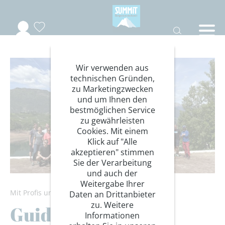
Wir verwenden aus
technischen Gründen,
zu Marketingzwecken
und um Ihnen den
bestmöglichen Service
zu gewährleisten
Cookies. Mit einem
Klick auf "Alle
akzeptieren" stimmen
Sie der Verarbeitung
und auch der
Weitergabe Ihrer
Mit Profis unterwegs
Daten an Drittanbieter
zu. Weitere
Guides
Informationen