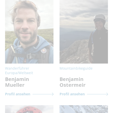
Wanderführer
Mountainbikeguide
Europa/Weltweit
Benjamin
Benjamin
Mueller
Ostermeir
Profil ansehen
Profil ansehen