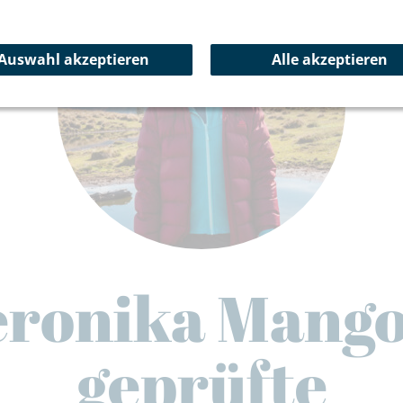
Auswahl akzeptieren
Alle akzeptieren
eronika Mango
geprüfte