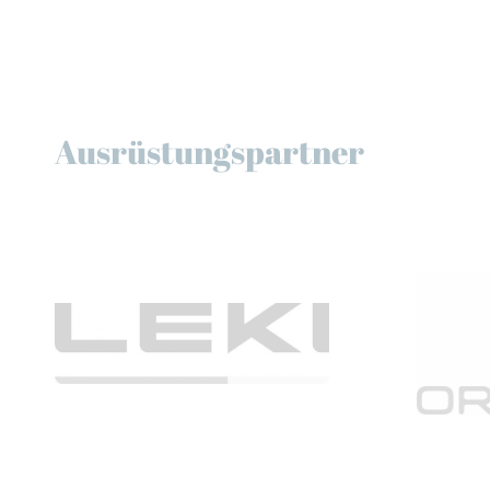
Ausrüstungspartner