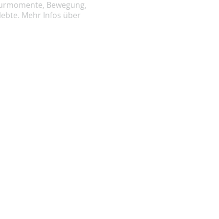
Naturmomente, Bewegung,
lebte. Mehr Infos über