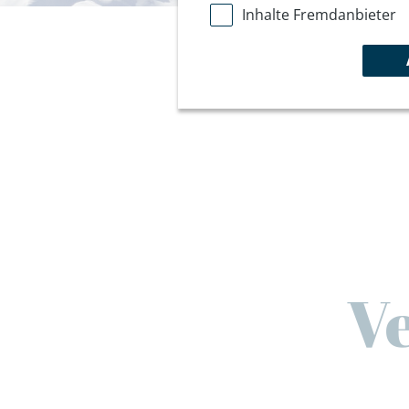
Inhalte Fremdanbieter
V