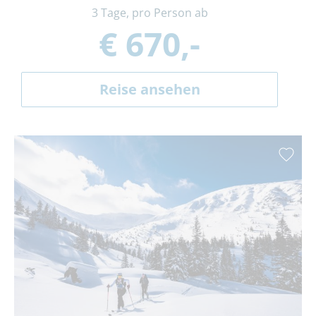
3 Tage, pro Person ab
€ 670,-
Reise ansehen