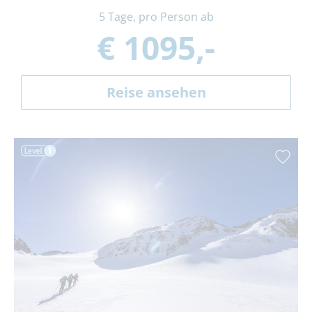
5 Tage, pro Person ab
€ 1095,-
Reise ansehen