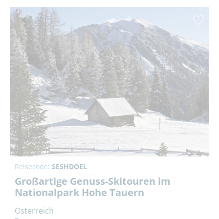
Reisecode:
SESHDOEL
Großartige Genuss-Skitouren im
Nationalpark Hohe Tauern
Österreich