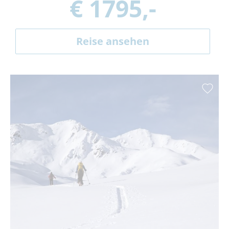
€ 1795,-
Reise ansehen