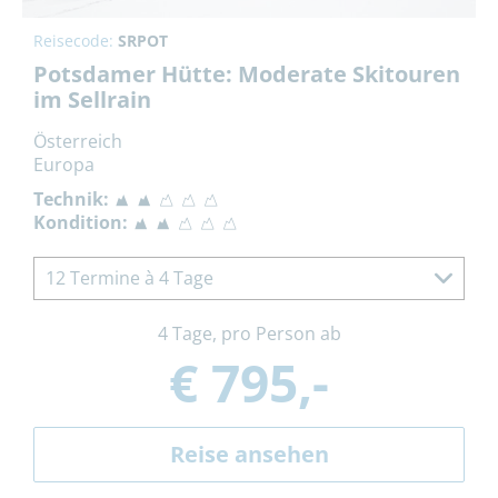
Reisecode:
SRPOT
Potsdamer Hütte: Moderate Skitouren
im Sellrain
Österreich
Europa
Technik:
Kondition:
12 Termine à 4 Tage
4 Tage, pro Person ab
€ 795,-
Reise ansehen