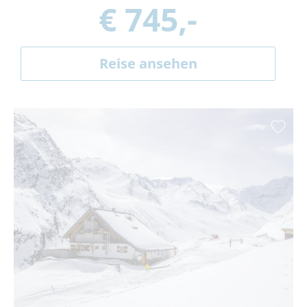
€ 745,-
Reise ansehen