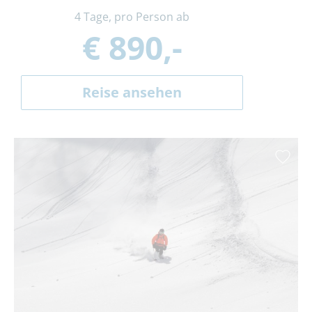
4 Tage, pro Person ab
€ 890,-
Reise ansehen