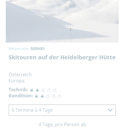
Reisecode:
9SRHEI
Skitouren auf der Heidelberger Hütte
Österreich
Europa
Technik:
Kondition:
6 Termine à 4 Tage
4 Tage, pro Person ab