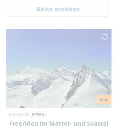
Reise ansehen
Neu
Reisecode:
SPWAL
Freeriden im Matter- und Saastal