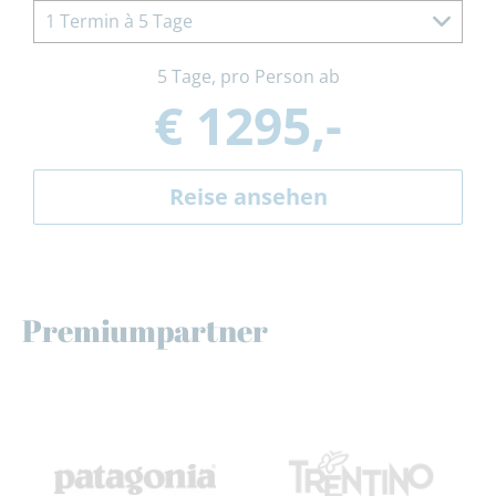
1 Termin à 5 Tage
5 Tage, pro Person ab
€ 1295,-
Reise ansehen
Premiumpartner