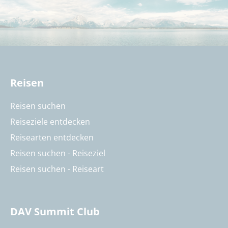
Reisen
Reisen suchen
Reiseziele entdecken
Reisearten entdecken
Reisen suchen - Reiseziel
Reisen suchen - Reiseart
DAV Summit Club