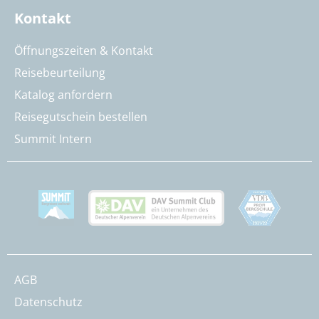
Kontakt
Öffnungszeiten & Kontakt
Reisebeurteilung
Katalog anfordern
Reisegutschein bestellen
Summit Intern
AGB
Datenschutz