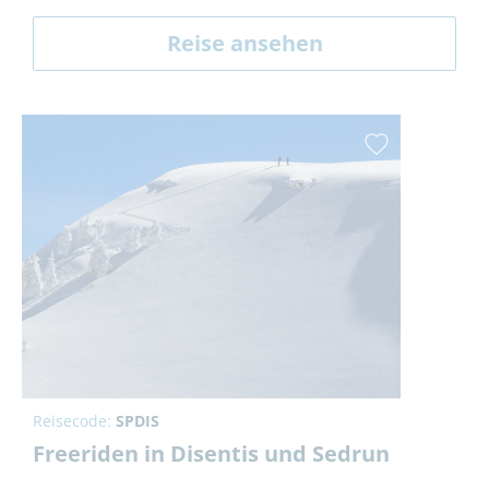
Reise ansehen
Reisecode:
SPDIS
Freeriden in Disentis und Sedrun