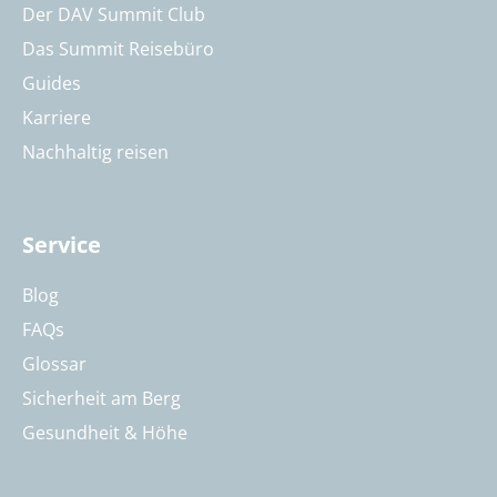
Der DAV Summit Club
Das Summit Reisebüro
Guides
Karriere
Nachhaltig reisen
Service
Blog
FAQs
Glossar
Sicherheit am Berg
Gesundheit & Höhe