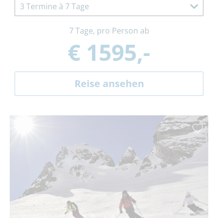
3 Termine à 7 Tage
7 Tage, pro Person ab
€ 1595,-
Reise ansehen