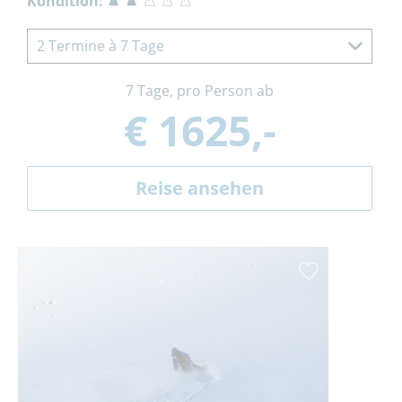
Kondition:
2 Termine à 7 Tage
7 Tage, pro Person ab
€ 1625,-
Reise ansehen