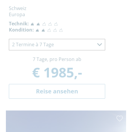
Schweiz
Europa
Technik:
Kondition:
2 Termine à 7 Tage
7 Tage, pro Person ab
€ 1985,-
Reise ansehen