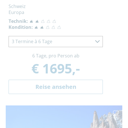
Schweiz
Europa
Technik:
Kondition:
3 Termine à 6 Tage
6 Tage, pro Person ab
€ 1695,-
Reise ansehen