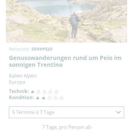
Reisecode:
SEHHPEJO
Genusswanderungen rund um Peio im
sonnigen Trentino
Italien Alpen
Europa
Technik:
Kondition:
5 Termine à 7 Tage
7 Tage, pro Person ab