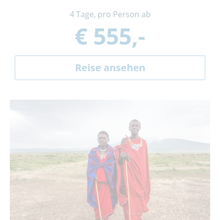
4 Tage, pro Person ab
€ 555,-
Reise ansehen