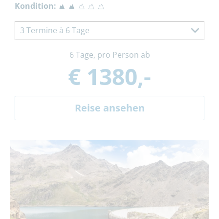
Kondition:
3 Termine à 6 Tage
6 Tage, pro Person ab
€ 1380,-
Reise ansehen