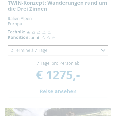
TWIN-Konzept: Wanderungen rund um
die Drei Zinnen
Italien Alpen
Europa
Technik:
Kondition:
2 Termine à 7 Tage
7 Tage, pro Person ab
€ 1275,-
Reise ansehen