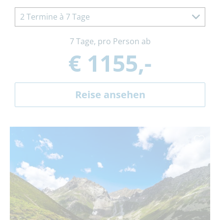
2 Termine à 7 Tage
7 Tage, pro Person ab
€ 1155,-
Reise ansehen