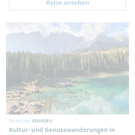
Reise ansehen
Reisecode:
SEHHDEU
Kultur- und Genusswanderungen in