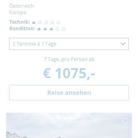
Österreich
Europa
Technik:
Kondition:
2 Termine à 7 Tage
7 Tage, pro Person ab
€ 1075,-
Reise ansehen