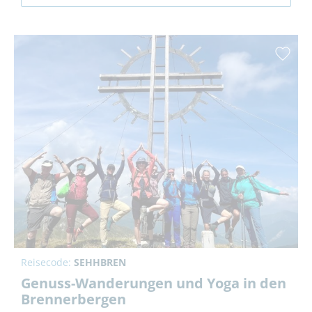
Reisecode:
SEHHBREN
Genuss-Wanderungen und Yoga in den
Brennerbergen