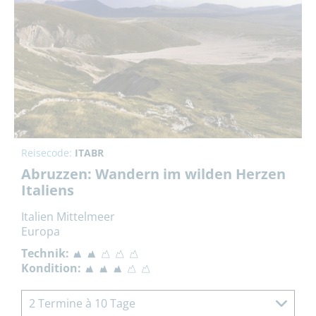
Reisecode:
ITABR
Abruzzen: Wandern im wilden Herzen
Italiens
Italien Mittelmeer
Europa
Technik:
Kondition:
2 Termine à 10 Tage