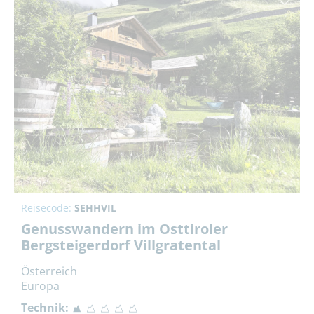
Reisecode:
SEHHVIL
Genusswandern im Osttiroler
Bergsteigerdorf Villgratental
Österreich
Europa
Technik: