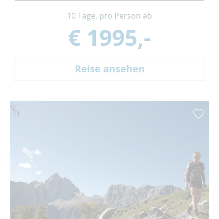
10 Tage, pro Person ab
€ 1995,-
Reise ansehen