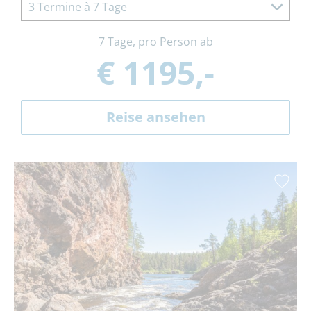
3 Termine à 7 Tage
7 Tage, pro Person ab
€ 1195,-
Reise ansehen