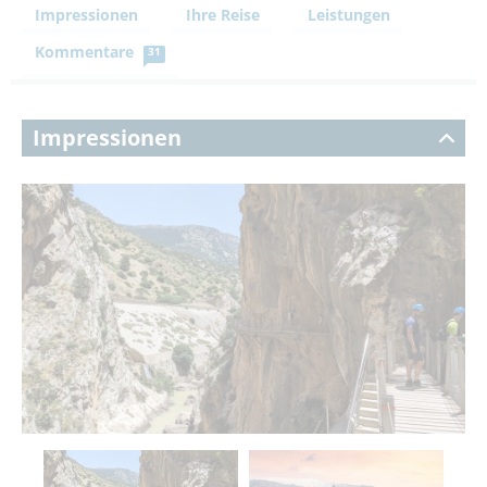
Impressionen
Ihre Reise
Leistungen
Kommentare
31
Impressionen