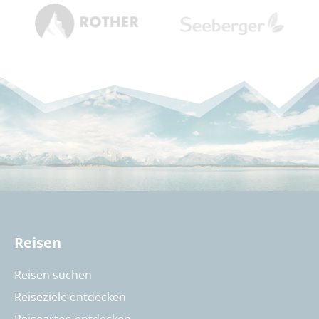
Reisen
Reisen suchen
Reiseziele entdecken