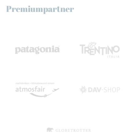
Premiumpartner