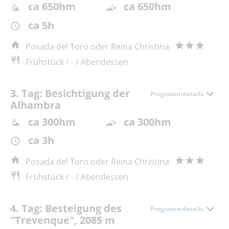
ca 650hm
ca 650hm
ca 5h
Posada del Toro oder Reina Christina
Frühstück / - / Abendessen
3. Tag: Besichtigung der
Programmdetails
Alhambra
ca 300hm
ca 300hm
ca 3h
Posada del Toro oder Reina Christina
Frühstück / - / Abendessen
4. Tag: Besteigung des
Programmdetails
"Trevenque", 2085 m