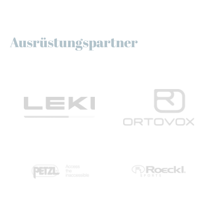
Ausrüstungspartner