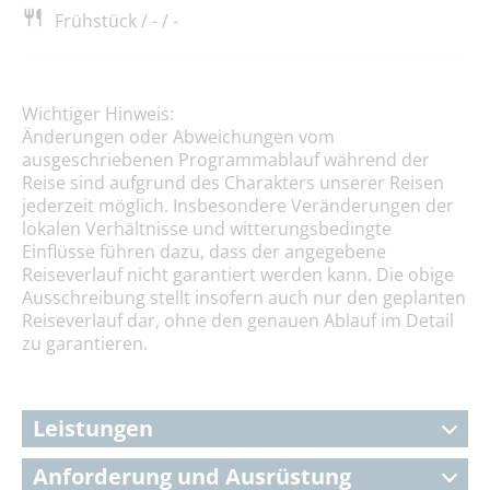
Frühstück / - / -
Wichtiger Hinweis:
Änderungen oder Abweichungen vom
ausgeschriebenen Programmablauf während der
Reise sind aufgrund des Charakters unserer Reisen
jederzeit möglich. Insbesondere Veränderungen der
lokalen Verhältnisse und witterungsbedingte
Einflüsse führen dazu, dass der angegebene
Reiseverlauf nicht garantiert werden kann. Die obige
Ausschreibung stellt insofern auch nur den geplanten
Reiseverlauf dar, ohne den genauen Ablauf im Detail
zu garantieren.
Leistungen
Anforderung und Ausrüstung