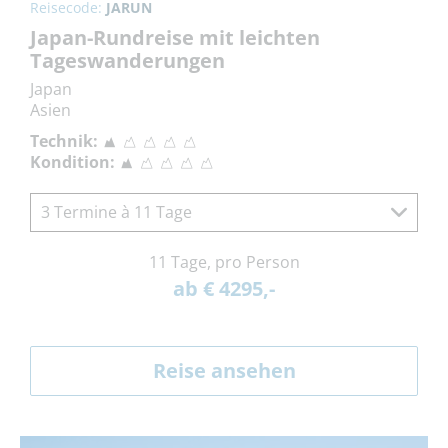
Reisecode:
JARUN
Japan-Rundreise mit leichten
Tageswanderungen
Japan
Asien
Technik:
Kondition:
3 Termine à 11 Tage
11 Tage, pro Person
ab € 4295,-
Reise ansehen