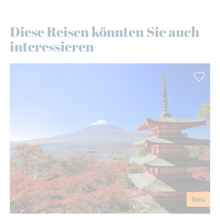
Diese Reisen könnten Sie auch
interessieren
Neu