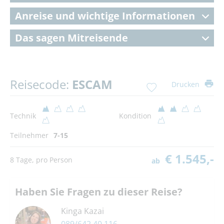
Anreise und wichtige Informationen
Das sagen Mitreisende
Reisecode:
ESCAM
Drucken
Technik
Kondition
Teilnehmer
7-15
€ 1.545,-
8 Tage, pro Person
ab
Haben Sie Fragen zu dieser Reise?
Kinga Kazai