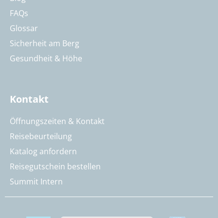
FAQs
Glossar
Sicherheit am Berg
Gesundheit & Höhe
Kontakt
Öffnungszeiten & Kontakt
Reisebeurteilung
Katalog anfordern
Reisegutschein bestellen
Summit Intern