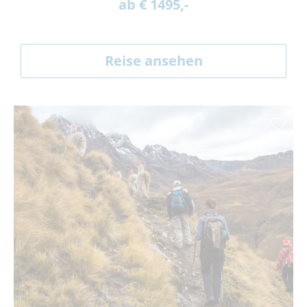
ab € 1495,-
Reise ansehen