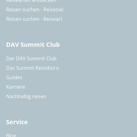
Reisearten entdecken
Reisen suchen - Reiseziel
Reisen suchen - Reiseart
DAV Summit Club
Der DAV Summit Club
Das Summit Reisebüro
Guides
Karriere
Nachhaltig reisen
Service
Blog