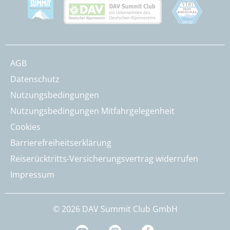
AGB
Datenschutz
Nutzungsbedingungen
Nutzungsbedingungen Mitfahrgelegenheit
Cookies
Barrierefreiheitserklärung
Reiserücktritts-Versicherungsvertrag widerrufen
Impressum
© 2026 DAV Summit Club GmbH