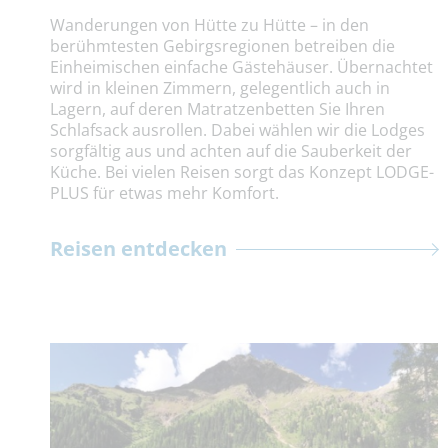
Wanderungen von Hütte zu Hütte – in den
berühmtesten Gebirgsregionen betreiben die
Einheimischen einfache Gästehäuser. Übernachtet
wird in kleinen Zimmern, gelegentlich auch in
Lagern, auf deren Matratzenbetten Sie Ihren
Schlafsack ausrollen. Dabei wählen wir die Lodges
sorgfältig aus und achten auf die Sauberkeit der
Küche. Bei vielen Reisen sorgt das Konzept LODGE-
PLUS für etwas mehr Komfort.
Reisen entdecken