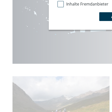
Inhalte Fremdanbieter