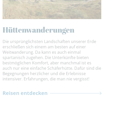
Hüttenwanderungen
Die ursprünglichsten Landschaften unserer Erde
erschließen sich einem am besten auf einer
Weitwanderung. Da kann es auch einmal
spartanisch zugehen. Die Unterkünfte bieten
bestmöglichen Komfort, aber manchmal ist es
auch nur eine einfache Schäferhütte. Dafür sind die
Begegnungen herzlicher und die Erlebnisse
intensiver. Erfahrungen, die man nie vergisst!
Reisen entdecken