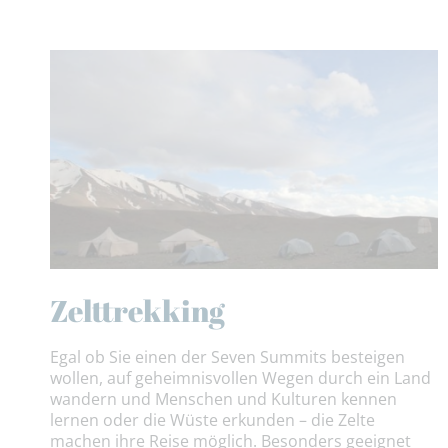
Zelttrekking
Egal ob Sie einen der Seven Summits besteigen
wollen, auf geheimnisvollen Wegen durch ein Land
wandern und Menschen und Kulturen kennen
lernen oder die Wüste erkunden – die Zelte
machen ihre Reise möglich. Besonders geeignet