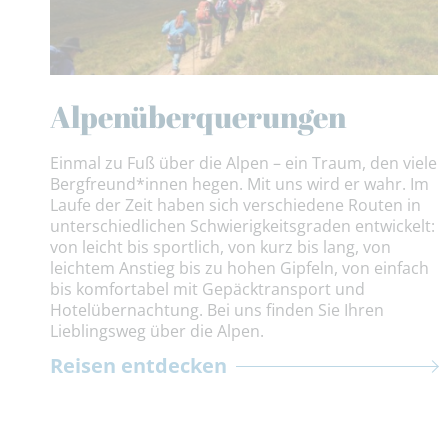
Alpenüberquerungen
Einmal zu Fuß über die Alpen – ein Traum, den viele
Bergfreund*innen hegen. Mit uns wird er wahr. Im
Laufe der Zeit haben sich verschiedene Routen in
unterschiedlichen Schwierigkeitsgraden entwickelt:
von leicht bis sportlich, von kurz bis lang, von
leichtem Anstieg bis zu hohen Gipfeln, von einfach
bis komfortabel mit Gepäcktransport und
Hotelübernachtung. Bei uns finden Sie Ihren
Lieblingsweg über die Alpen.
Reisen entdecken