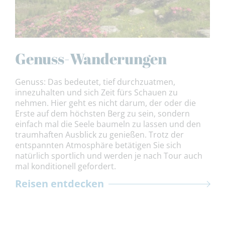
Genuss-Wanderungen
Genuss: Das bedeutet, tief durchzuatmen,
innezuhalten und sich Zeit fürs Schauen zu
nehmen. Hier geht es nicht darum, der oder die
Erste auf dem höchsten Berg zu sein, sondern
einfach mal die Seele baumeln zu lassen und den
traumhaften Ausblick zu genießen. Trotz der
entspannten Atmosphäre betätigen Sie sich
natürlich sportlich und werden je nach Tour auch
mal konditionell gefordert.
Reisen entdecken