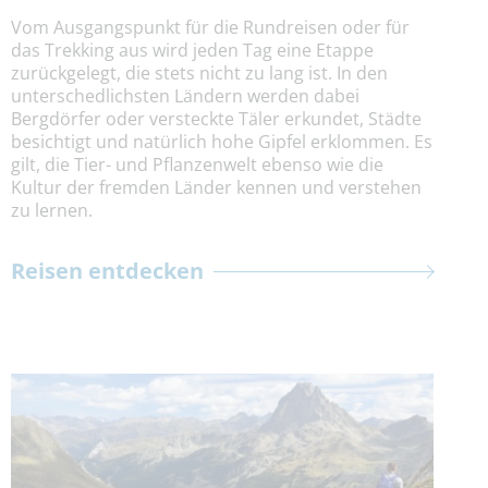
Vom Ausgangspunkt für die Rundreisen oder für
das Trekking aus wird jeden Tag eine Etappe
zurückgelegt, die stets nicht zu lang ist. In den
unterschedlichsten Ländern werden dabei
Bergdörfer oder versteckte Täler erkundet, Städte
besichtigt und natürlich hohe Gipfel erklommen. Es
gilt, die Tier- und Pflanzenwelt ebenso wie die
Kultur der fremden Länder kennen und verstehen
zu lernen.
Reisen entdecken