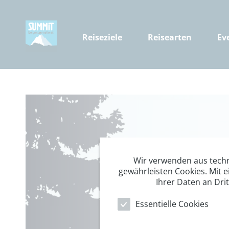
Reiseziele
Reisearten
Ev
Wir verwenden aus tech
gewährleisten Cookies. Mit e
Ihrer Daten an Dri
Essentielle Cookies