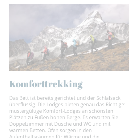
Komforttrekking
Das Bett ist bereits gerichtet und der Schlafsack
überflüssig. Die Lodges bieten genau das Richtige:
mustergültige Komfort-Lodges an schönsten
Plätzen zu Füßen hohen Berge. Es erwarten Sie
Doppelzimmer mit Dusche und WC und mit
warmen Betten. Öfen sorgen in den
Aufenthaltsräumen für Wärme und die