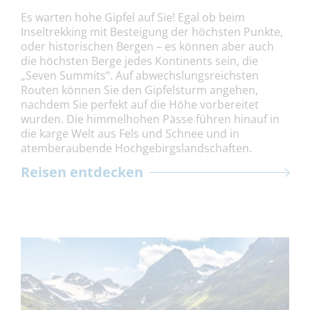
Es warten hohe Gipfel auf Sie! Egal ob beim
Inseltrekking mit Besteigung der höchsten Punkte,
oder historischen Bergen – es können aber auch
die höchsten Berge jedes Kontinents sein, die
„Seven Summits“. Auf abwechslungsreichsten
Routen können Sie den Gipfelsturm angehen,
nachdem Sie perfekt auf die Höhe vorbereitet
wurden. Die himmelhohen Pässe führen hinauf in
die karge Welt aus Fels und Schnee und in
atemberaubende Hochgebirgslandschaften.
Reisen entdecken