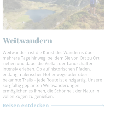
Weitwandern
Weitwandern ist die Kunst des Wanderns über
mehrere Tage hinweg, bei dem Sie von Ort zu Ort
ziehen und dabei die Vielfalt der Landschaften
intensiv erleben. Ob auf historischen Pfaden,
entlang malerischer Höhenwege oder über
bekannte Trails – jede Route ist einzigartig. Unsere
sorgfältig geplanten Weitwanderungen
ermöglichen es Ihnen, die Schönheit der Natur in
vollen Zügen zu genießen.
Reisen entdecken