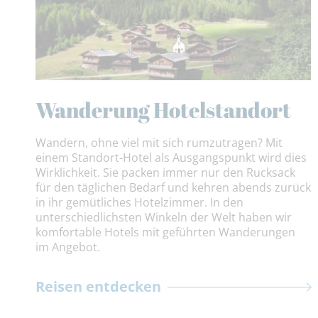
Wanderung Hotelstandort
Wandern, ohne viel mit sich rumzutragen? Mit
einem Standort-Hotel als Ausgangspunkt wird dies
Wirklichkeit. Sie packen immer nur den Rucksack
für den täglichen Bedarf und kehren abends zurück
in ihr gemütliches Hotelzimmer. In den
unterschiedlichsten Winkeln der Welt haben wir
komfortable Hotels mit geführten Wanderungen
im Angebot.
Reisen entdecken