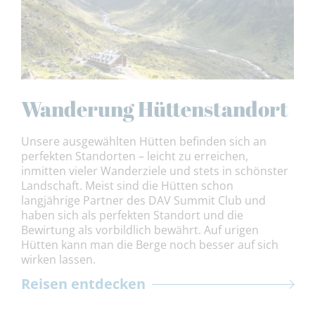
Wanderung Hüttenstandort
Unsere ausgewählten Hütten befinden sich an
perfekten Standorten – leicht zu erreichen,
inmitten vieler Wanderziele und stets in schönster
Landschaft. Meist sind die Hütten schon
langjährige Partner des DAV Summit Club und
haben sich als perfekten Standort und die
Bewirtung als vorbildlich bewährt. Auf urigen
Hütten kann man die Berge noch besser auf sich
wirken lassen.
Reisen entdecken