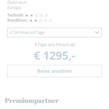
Österreich
Europa
Technik:
Kondition:
2 Termine à 4 Tage
4 Tage, pro Person ab
€ 1295,-
Reise ansehen
Premiumpartner