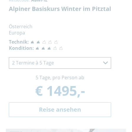
Alpiner Basiskurs Winter im Pitztal
Österreich
Europa
Technik:
Kondition:
2 Termine à 5 Tage
5 Tage, pro Person ab
€ 1495,-
Reise ansehen