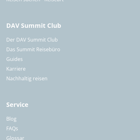
DAV Summit Club
Der DAV Summit Club
Das Summit Reisebüro
Guides
Karriere
Nachhaltig reisen
Service
Blog
FAQs
Glossar