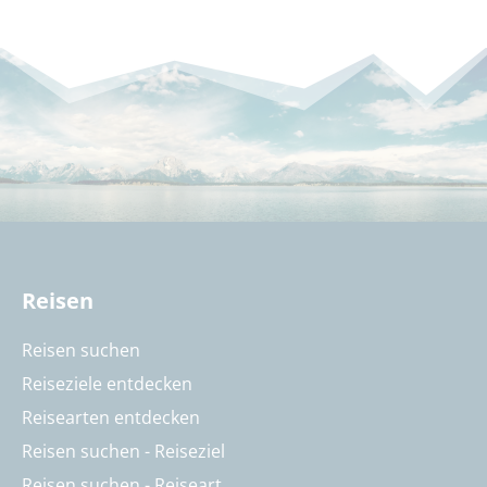
Reisen
Reisen suchen
Reiseziele entdecken
Reisearten entdecken
Reisen suchen - Reiseziel
Reisen suchen - Reiseart