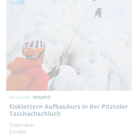
Reisecode:
9EKAPIZ
Eisklettern Aufbaukurs in der Pitztaler
Taschachschluch
Österreich
Europa