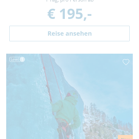
€ 195,-
Reise ansehen