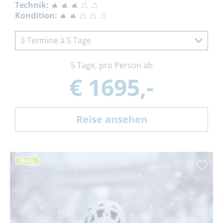
Technik:
Kondition:
3 Termine à 5 Tage
5 Tage, pro Person ab
€ 1695,-
Reise ansehen