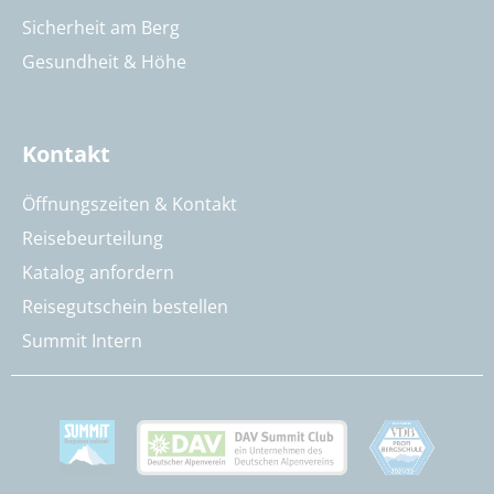
Sicherheit am Berg
Gesundheit & Höhe
Kontakt
Öffnungszeiten & Kontakt
Reisebeurteilung
Katalog anfordern
Reisegutschein bestellen
Summit Intern