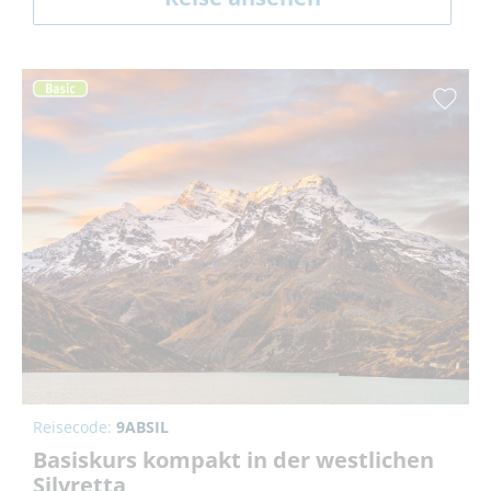
Reisecode:
9ABSIL
Basiskurs kompakt in der westlichen
Silvretta