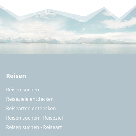
Reisen
Reisen suchen
Reiseziele entdecken
Reisearten entdecken
Reisen suchen - Reiseziel
Reisen suchen - Reiseart