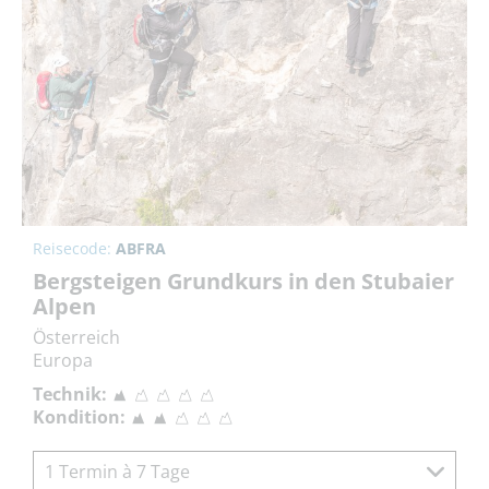
Reisecode:
ABFRA
Bergsteigen Grundkurs in den Stubaier
Alpen
Österreich
Europa
Technik:
Kondition:
1 Termin à 7 Tage