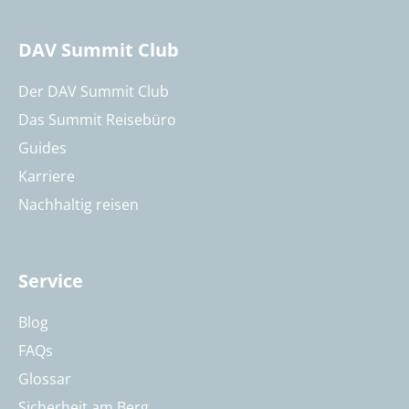
DAV Summit Club
Der DAV Summit Club
Das Summit Reisebüro
Guides
Karriere
Nachhaltig reisen
Service
Blog
FAQs
Glossar
Sicherheit am Berg