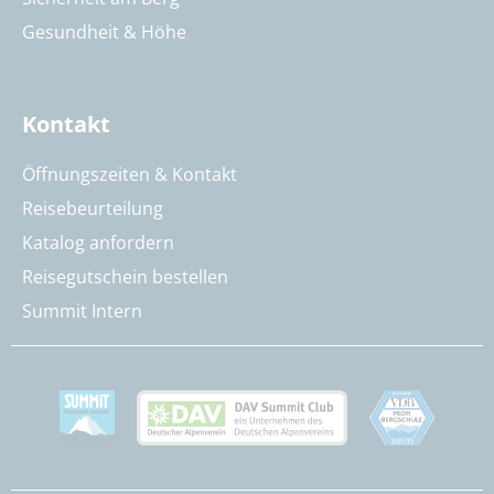
Gesundheit & Höhe
Kontakt
Öffnungszeiten & Kontakt
Reisebeurteilung
Katalog anfordern
Reisegutschein bestellen
Summit Intern