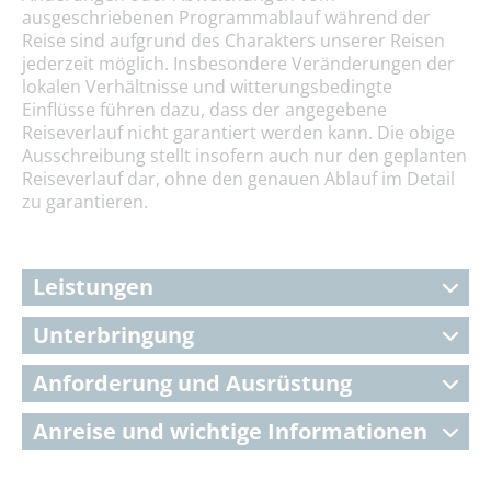
ausgeschriebenen Programmablauf während der
Reise sind aufgrund des Charakters unserer Reisen
jederzeit möglich. Insbesondere Veränderungen der
lokalen Verhältnisse und witterungsbedingte
Einflüsse führen dazu, dass der angegebene
Reiseverlauf nicht garantiert werden kann. Die obige
Ausschreibung stellt insofern auch nur den geplanten
Reiseverlauf dar, ohne den genauen Ablauf im Detail
zu garantieren.
Leistungen
Unterbringung
Anforderung und Ausrüstung
Anreise und wichtige Informationen