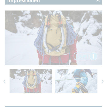
Impressionen