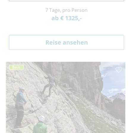
7 Tage, pro Person
ab € 1325,-
Reise ansehen