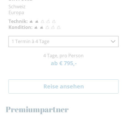
Schweiz
Europa
Technik:
Kondition:
1 Termin à 4 Tage
4 Tage, pro Person
ab € 795,-
Reise ansehen
Premiumpartner