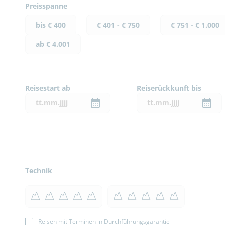
Preisspanne
bis € 400
€ 401 - € 750
€ 751 - € 1.000
ab € 4.001
Reisestart ab
Reiserückkunft bis
Technik
Reisen mit Terminen in Durchführungsgarantie