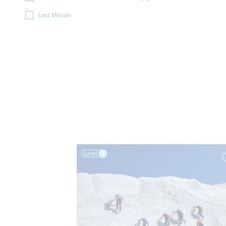
Last Minute