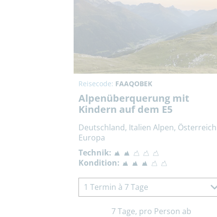
Reisecode:
FAAQOBEK
Alpenüberquerung mit
Kindern auf dem E5
Deutschland, Italien Alpen, Österreich
Europa
Technik:
Kondition:
1 Termin à 7 Tage
7 Tage, pro Person ab