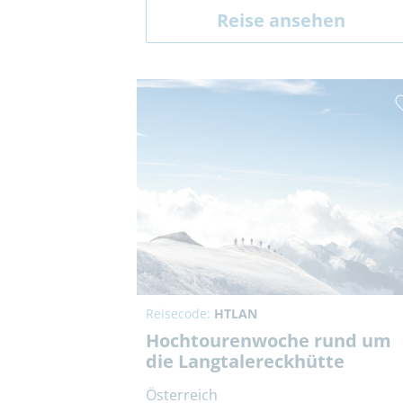
Reise ansehen
Reisecode:
HTLAN
Hochtourenwoche rund um
die Langtalereckhütte
Österreich