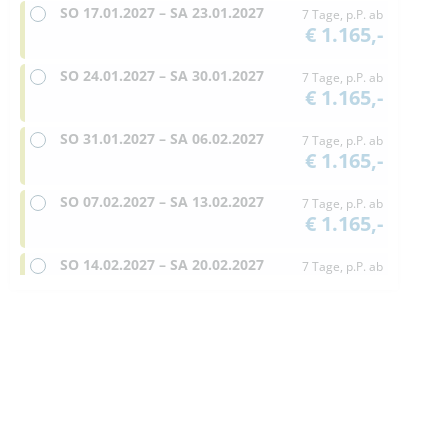
SO
17.01.2027 –
SA
23.01.2027
7 Tage, p.P. ab
€ 1.165,-
SO
24.01.2027 –
SA
30.01.2027
7 Tage, p.P. ab
€ 1.165,-
SO
31.01.2027 –
SA
06.02.2027
7 Tage, p.P. ab
€ 1.165,-
SO
07.02.2027 –
SA
13.02.2027
7 Tage, p.P. ab
€ 1.165,-
SO
14.02.2027 –
SA
20.02.2027
7 Tage, p.P. ab
€ 1.165,-
SO
21.02.2027 –
SA
27.02.2027
7 Tage, p.P. ab
€ 1.165,-
SO
28.02.2027 –
SA
06.03.2027
7 Tage, p.P. ab
€ 1.165,-