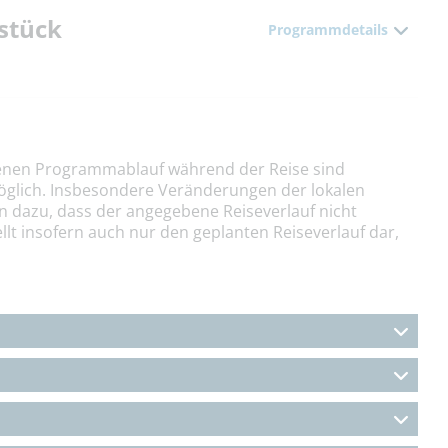
stück
Programmdetails
nen Programmablauf während der Reise sind
öglich. Insbesondere Veränderungen der lokalen
n dazu, dass der angegebene Reiseverlauf nicht
llt insofern auch nur den geplanten Reiseverlauf dar,