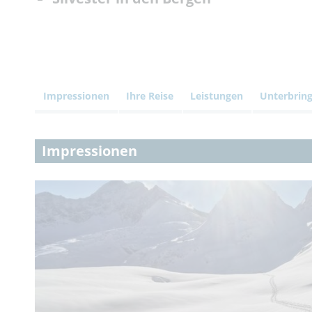
Impressionen
Ihre Reise
Leistungen
Unterbrin
Impressionen