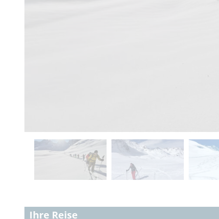
Ihre Reise