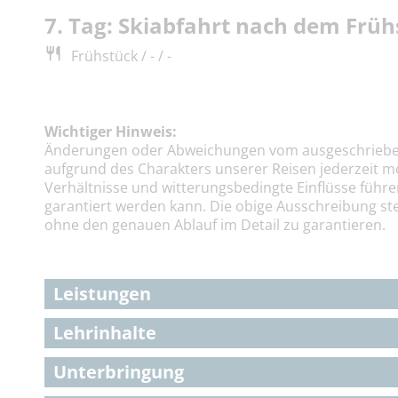
7. Tag: Skiabfahrt nach dem Früh
Frühstück / - / -
Wichtiger Hinweis:
Änderungen oder Abweichungen vom ausgeschriebe
aufgrund des Charakters unserer Reisen jederzeit m
Verhältnisse und witterungsbedingte Einflüsse führe
garantiert werden kann. Die obige Ausschreibung ste
ohne den genauen Ablauf im Detail zu garantieren.
Leistungen
Lehrinhalte
Unterbringung