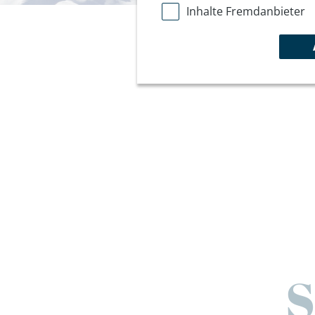
Inhalte Fremdanbieter
S