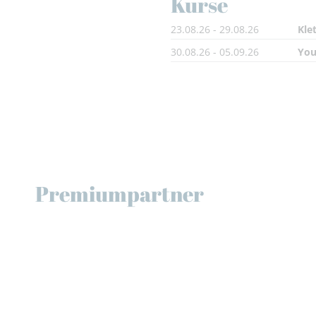
Kurse
23.08.26 - 29.08.26
Kle
30.08.26 - 05.09.26
You
Premiumpartner