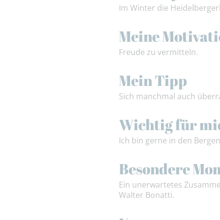
Im Winter die Heidelberger
Meine Motivat
Freude zu vermitteln.
Mein Tipp
Sich manchmal auch überra
Wichtig für mi
Ich bin gerne in den Berge
Besondere Mo
Ein unerwartetes Zusammen
Walter Bonatti.