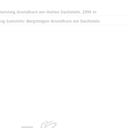
ttersteig Grundkurs am Hohen Dachstein, 2995 m
ng Summits: Bergsteigen Grundkurs am Dachstein