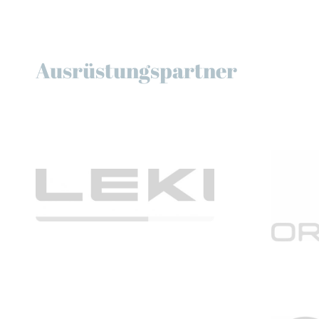
Ausrüstungspartner