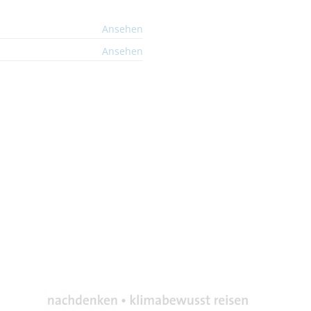
Ansehen
Ansehen