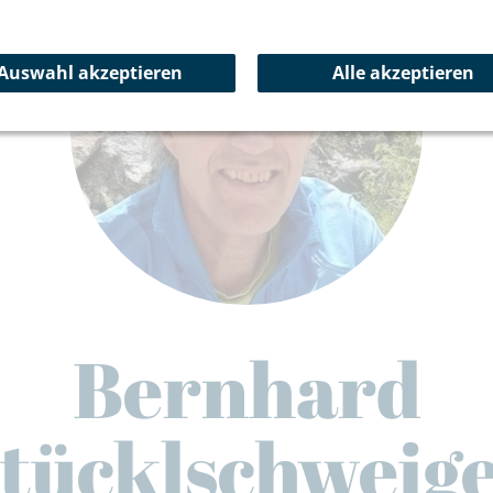
Auswahl akzeptieren
Alle akzeptieren
Bernhard
tücklschweig