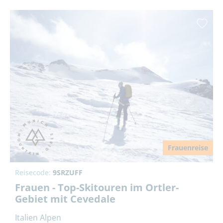
Frauenreise
Reisecode:
9SRZUFF
Frauen - Top-Skitouren im Ortler-
Gebiet mit Cevedale
Italien Alpen