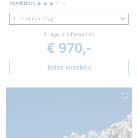
Kondition:
4 Termine à 4 Tage
4 Tage, pro Person ab
€ 970,-
Reise ansehen