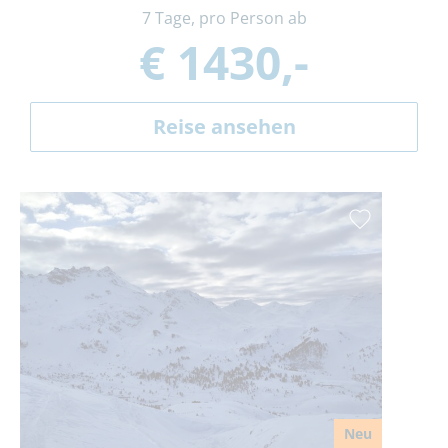
7 Tage, pro Person ab
€ 1430,-
Reise ansehen
Neu