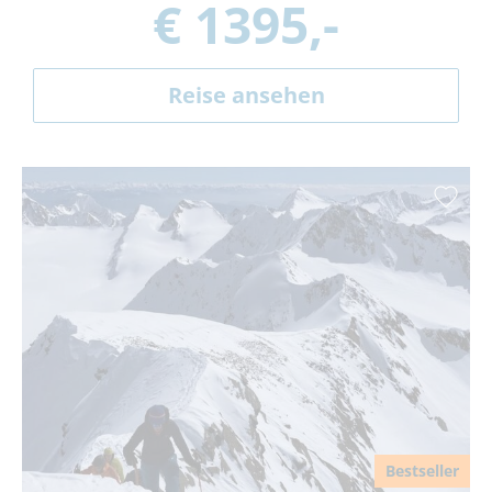
€ 1395,-
Reise ansehen
Bestseller