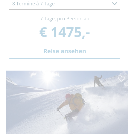
8 Termine à 7 Tage
7 Tage, pro Person ab
€ 1475,-
Reise ansehen