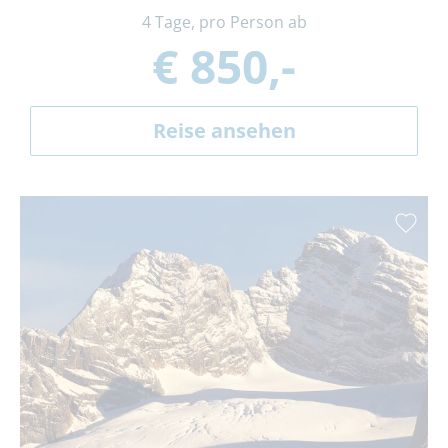
4 Tage, pro Person ab
€ 850,-
Reise ansehen