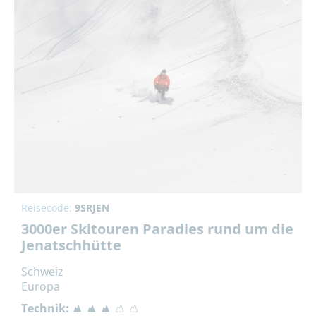
Reisecode:
9SRJEN
3000er Skitouren Paradies rund um die
Jenatschhütte
Schweiz
Europa
Technik: