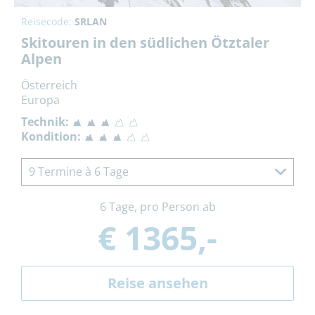
Reisecode:
SRLAN
Skitouren in den südlichen Ötztaler
Alpen
Österreich
Europa
Technik:
Kondition:
9 Termine à 6 Tage
6 Tage, pro Person ab
€ 1365,-
Reise ansehen