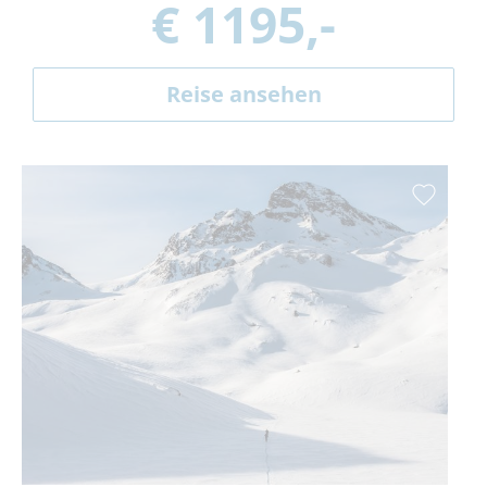
€ 1195,-
Reise ansehen