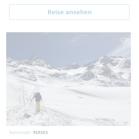
Reise ansehen
Reisecode:
9SRSES