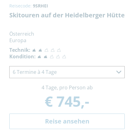
Reisecode:
9SRHEI
Skitouren auf der Heidelberger Hütte
Österreich
Europa
Technik:
Kondition:
6 Termine à 4 Tage
4 Tage, pro Person ab
€ 745,-
Reise ansehen