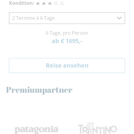
Kondition:
2 Termine à 6 Tage
6 Tage, pro Person
ab € 1695,-
Reise ansehen
Premiumpartner