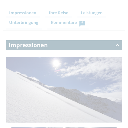
Impressionen
Ihre Reise
Leistungen
Unterbringung
Kommentare
9
Impressionen