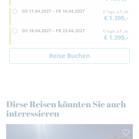
SO
11.04.2027 –
FR
16.04.2027
6 Tage, p.P. ab
€ 1.395,-
SO
18.04.2027 –
FR
23.04.2027
6 Tage, p.P. ab
€ 1.395,-
Diese Reisen könnten Sie auch
interessieren