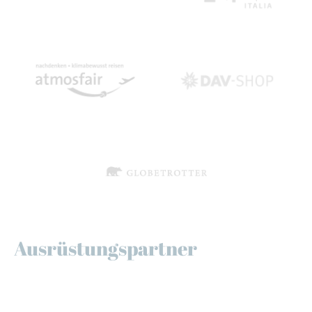
Ausrüstungspartner