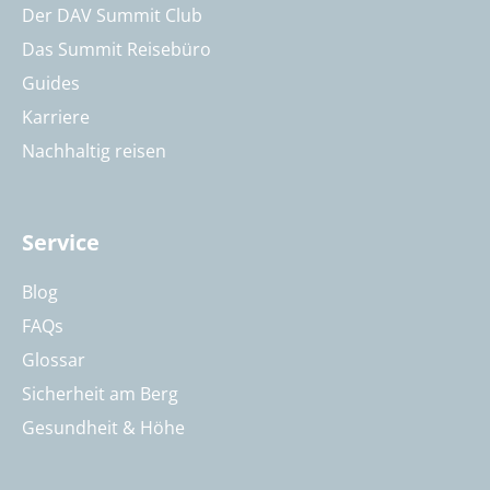
Der DAV Summit Club
Das Summit Reisebüro
Guides
Karriere
Nachhaltig reisen
Service
Blog
FAQs
Glossar
Sicherheit am Berg
Gesundheit & Höhe