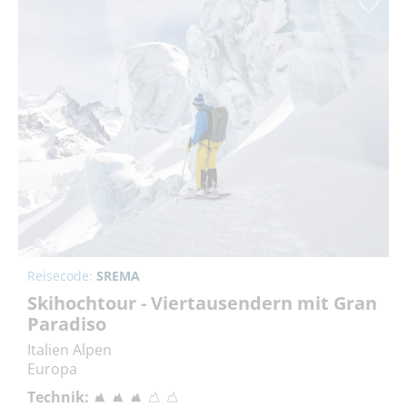
Reisecode:
SREMA
Skihochtour - Viertausendern mit Gran
Paradiso
Italien Alpen
Europa
Technik: