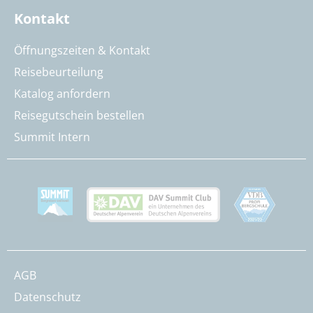
Kontakt
Öffnungszeiten & Kontakt
Reisebeurteilung
Katalog anfordern
Reisegutschein bestellen
Summit Intern
AGB
Datenschutz