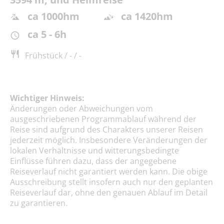
ca 1000hm
ca 1420hm
ca 5 - 6h
Frühstück / - / -
Wichtiger Hinweis:
Änderungen oder Abweichungen vom
ausgeschriebenen Programmablauf während der
Reise sind aufgrund des Charakters unserer Reisen
jederzeit möglich. Insbesondere Veränderungen der
lokalen Verhältnisse und witterungsbedingte
Einflüsse führen dazu, dass der angegebene
Reiseverlauf nicht garantiert werden kann. Die obige
Ausschreibung stellt insofern auch nur den geplanten
Reiseverlauf dar, ohne den genauen Ablauf im Detail
zu garantieren.