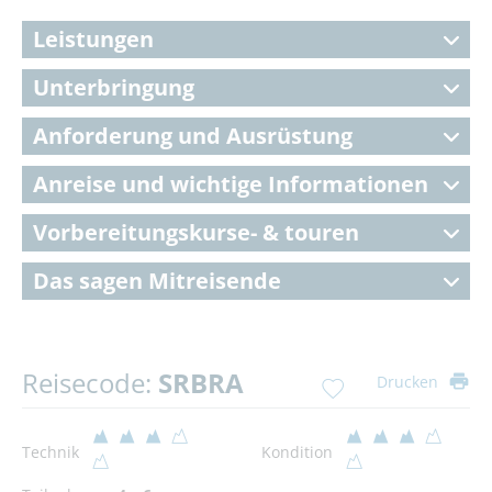
Leistungen
Unterbringung
Anforderung und Ausrüstung
Anreise und wichtige Informationen
Vorbereitungskurse- & touren
Das sagen Mitreisende
Reisecode:
SRBRA
Drucken
Technik
Kondition