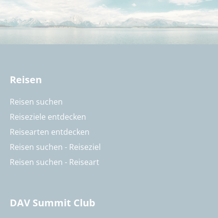
Reisen
Reisen suchen
Reiseziele entdecken
Reisearten entdecken
Reisen suchen - Reiseziel
Reisen suchen - Reiseart
DAV Summit Club