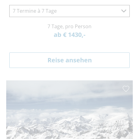
7 Termine à 7 Tage
7 Tage, pro Person
ab € 1430,-
Reise ansehen