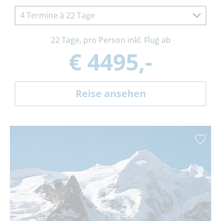
4 Termine à 22 Tage
22 Tage, pro Person inkl. Flug ab
€ 4495,-
Reise ansehen