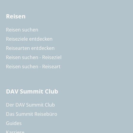
Reisen
Reisen suchen
Reiseziele entdecken
Reisearten entdecken
Reisen suchen - Reiseziel
Reisen suchen - Reiseart
DAV Summit Club
Der DAV Summit Club
Das Summit Reisebüro
Guides
Karriere