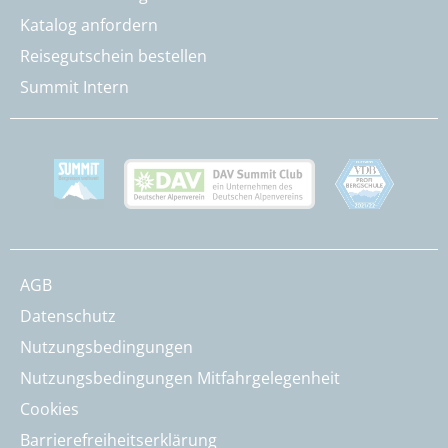
Katalog anfordern
Reisegutschein bestellen
Summit Intern
AGB
Datenschutz
Nutzungsbedingungen
Nutzungsbedingungen Mitfahrgelegenheit
Cookies
Barrierefreiheitserklärung