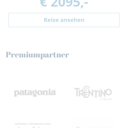
€ 2095,-
Reise ansehen
Premiumpartner