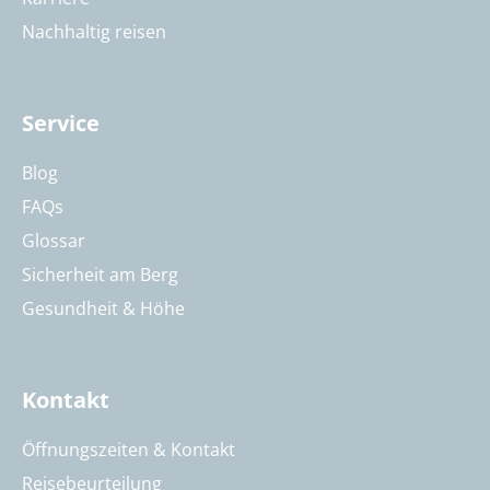
Nachhaltig reisen
Service
Blog
FAQs
Glossar
Sicherheit am Berg
Gesundheit & Höhe
Kontakt
Öffnungszeiten & Kontakt
Reisebeurteilung