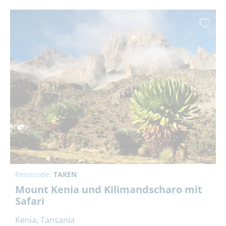
Reisecode:
TAKEN
Mount Kenia und Kilimandscharo mit
Safari
Kenia, Tansania