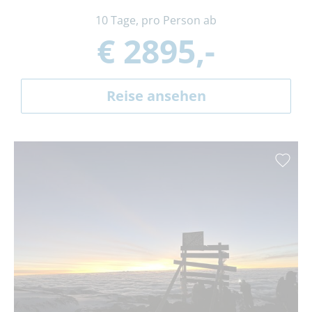
10 Tage, pro Person ab
€ 2895,-
Reise ansehen