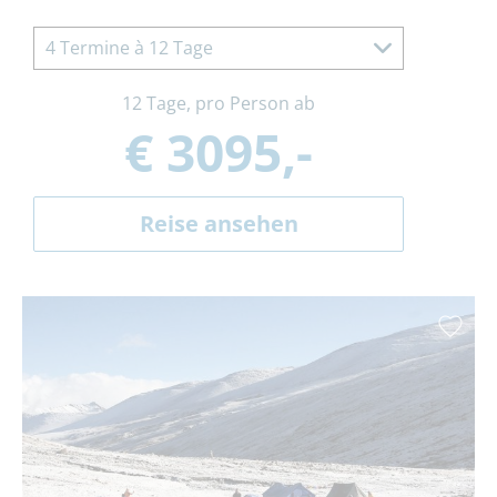
4 Termine à 12 Tage
12 Tage, pro Person ab
€ 3095,-
Reise ansehen