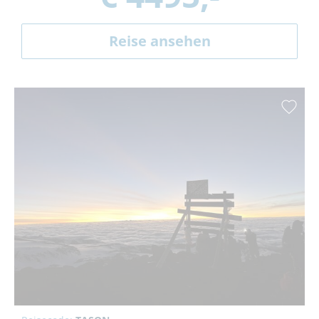
Reise ansehen