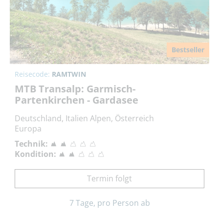
Bestseller
Reisecode:
RAMTWIN
MTB Transalp: Garmisch-
Partenkirchen - Gardasee
Deutschland, Italien Alpen, Österreich
Europa
Technik:
Kondition:
Termin folgt
7 Tage, pro Person ab