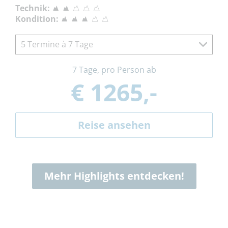
Technik:
Kondition:
5 Termine à 7 Tage
7 Tage, pro Person ab
€ 1265,-
Reise ansehen
Mehr Highlights entdecken!