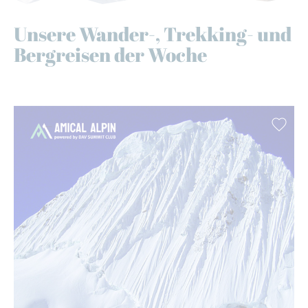
Unsere Wander-, Trekking- und
Bergreisen der Woche