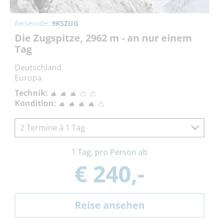
Reisecode:
9KSZUG
Die Zugspitze, 2962 m - an nur einem
Tag
Deutschland
Europa
Technik:
Kondition:
2 Termine à 1 Tag
1 Tag, pro Person ab
€ 240,-
Reise ansehen