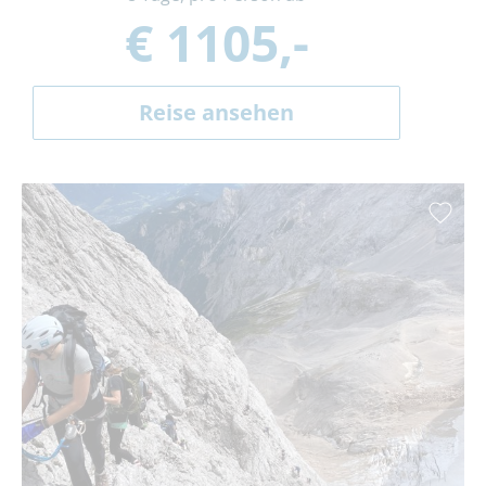
€ 1105,-
Reise ansehen