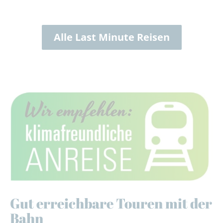
Alle Last Minute Reisen
Gut erreichbare Touren mit der
Bahn