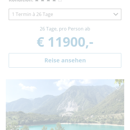
1 Termin à 26 Tage
26 Tage, pro Person ab
€ 11900,-
Reise ansehen