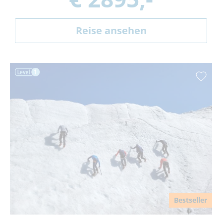
Reise ansehen
Bestseller