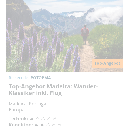
Top-Angebot
Reisecode:
POTOPMA
Top-Angebot Madeira: Wander-
Klassiker inkl. Flug
Madeira, Portugal
Europa
Technik:
Kondition: