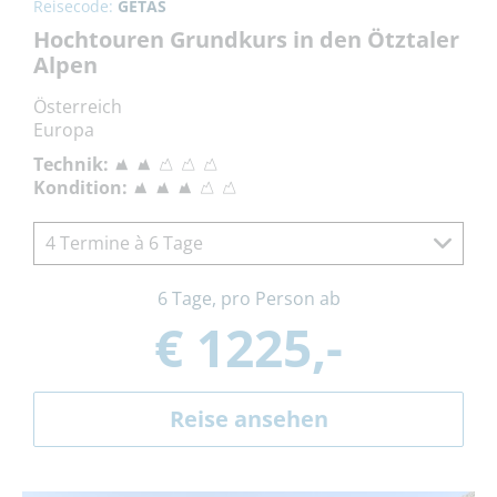
Reisecode:
GETAS
Hochtouren Grundkurs in den Ötztaler
Alpen
Österreich
Europa
Technik:
Kondition:
4 Termine à 6 Tage
6 Tage, pro Person ab
€ 1225,-
Reise ansehen