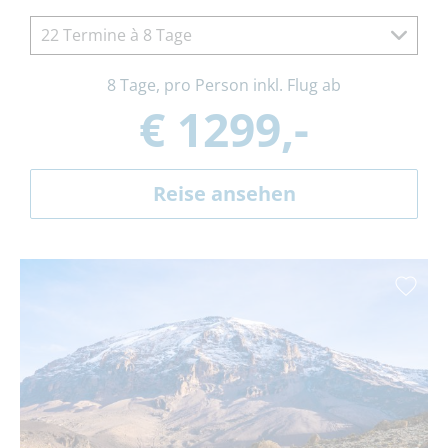
22 Termine à 8 Tage
8 Tage, pro Person inkl. Flug ab
€ 1299,-
Reise ansehen