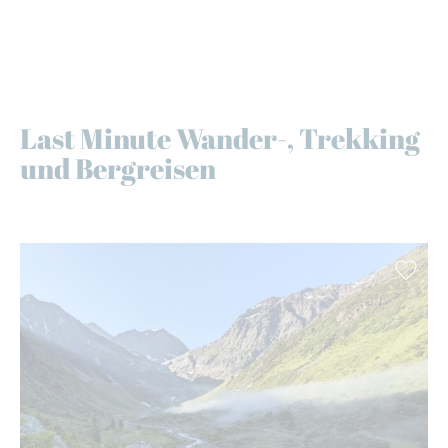
Last Minute Wander-, Trekking
und Bergreisen