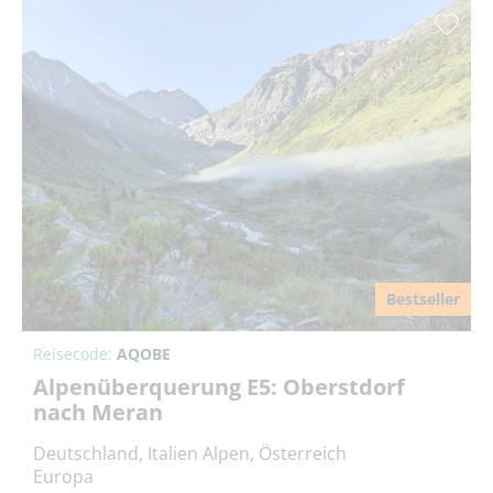
Bestseller
Reisecode:
AQOBE
Alpenüberquerung E5: Oberstdorf
nach Meran
Deutschland, Italien Alpen, Österreich
Europa