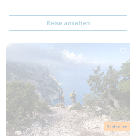
Reise ansehen
Bestseller