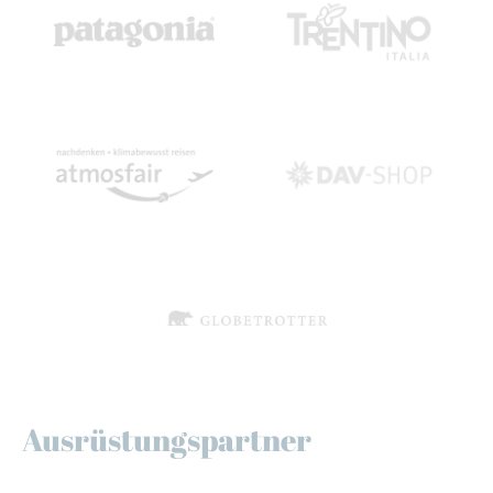
Ausrüstungspartner