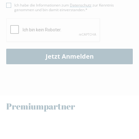
Ich habe die Informationen zum
Datenschutz
zur Kenntnis
genommen und bin damit einverstanden.*
Jetzt Anmelden
Premiumpartner