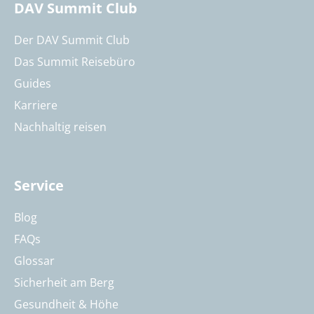
DAV Summit Club
Der DAV Summit Club
Das Summit Reisebüro
Guides
Karriere
Nachhaltig reisen
Service
Blog
FAQs
Glossar
Sicherheit am Berg
Gesundheit & Höhe