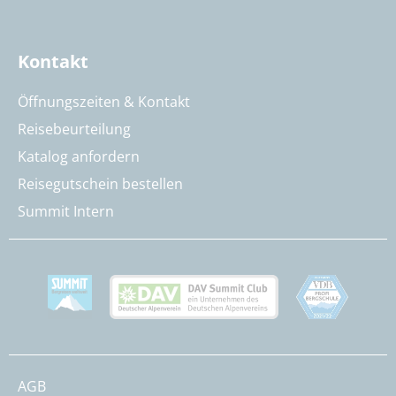
Kontakt
Öffnungszeiten & Kontakt
Reisebeurteilung
Katalog anfordern
Reisegutschein bestellen
Summit Intern
AGB