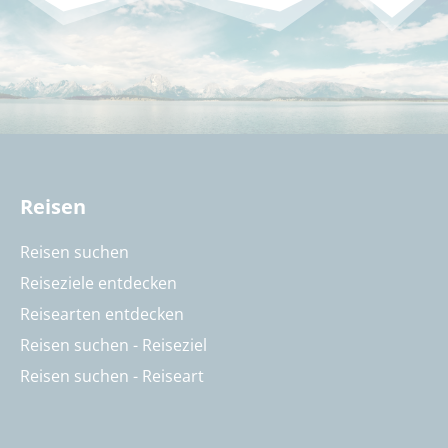
Reisen
Reisen suchen
Reiseziele entdecken
Reisearten entdecken
Reisen suchen - Reiseziel
Reisen suchen - Reiseart