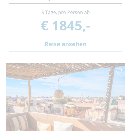
9 Tage, pro Person ab
€ 1845,-
Reise ansehen