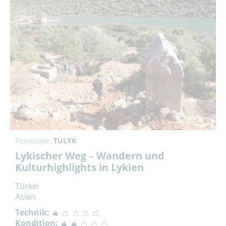
Reisecode:
TULYK
Lykischer Weg – Wandern und
Kulturhighlights in Lykien
Türkei
Asien
Technik:
Kondition: