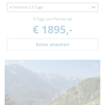
4 Termine à 9 Tage
9 Tage, pro Person ab
€ 1895,-
Reise ansehen