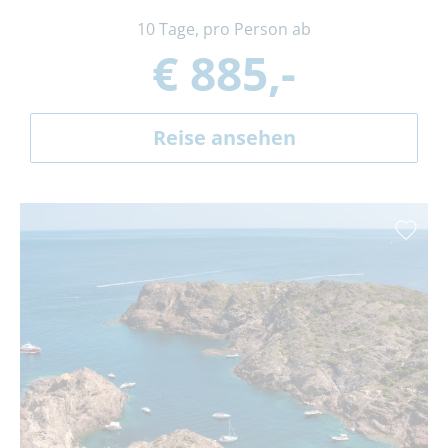
10 Tage, pro Person ab
€ 885,-
Reise ansehen