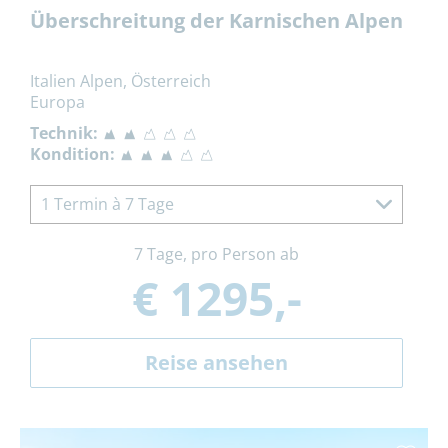
Überschreitung der Karnischen Alpen
Italien Alpen, Österreich
Europa
Technik:
Kondition:
1 Termin à 7 Tage
7 Tage, pro Person ab
€ 1295,-
Reise ansehen