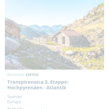
Reisecode:
ESPYHC
Transpirenaica 3. Etappe:
Hochpyrenäen - Atlantik
Spanien
Europa