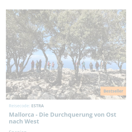
Bestseller
Reisecode:
ESTRA
Mallorca - Die Durchquerung von Ost
nach West