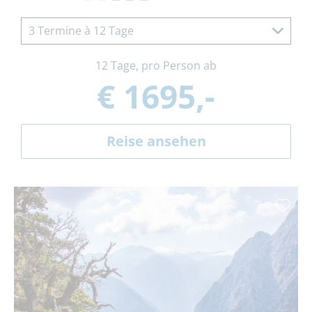
3 Termine à 12 Tage
12 Tage, pro Person ab
€ 1695,-
Reise ansehen