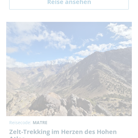
Reise ansehen
Reisecode:
MATRE
Zelt-Trekking im Herzen des Hohen