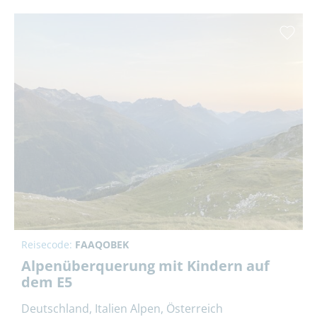
Reisecode:
FAAQOBEK
Alpenüberquerung mit Kindern auf
dem E5
Deutschland, Italien Alpen, Österreich