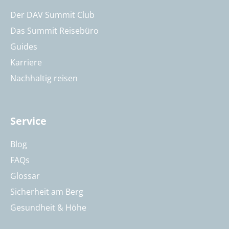
Der DAV Summit Club
Das Summit Reisebüro
Guides
Karriere
Nachhaltig reisen
Service
Blog
FAQs
Glossar
Sicherheit am Berg
Gesundheit & Höhe