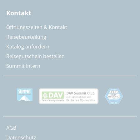
Kontakt
Öffnungszeiten & Kontakt
Reisebeurteilung
Katalog anfordern
Reisegutschein bestellen
Summit Intern
AGB
Datenschutz