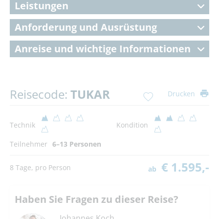
Leistungen
Anforderung und Ausrüstung
Anreise und wichtige Informationen
Reisecode:
TUKAR
Drucken
Technik
Kondition
Teilnehmer
6–13 Personen
€ 1.595,-
8 Tage, pro Person
ab
Haben Sie Fragen zu dieser Reise?
Johannes Koch