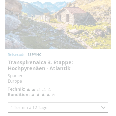
Reisecode:
ESPYHC
Transpirenaica 3. Etappe:
Hochpyrenäen - Atlantik
Spanien
Europa
Technik:
Kondition:
1 Termin à 12 Tage