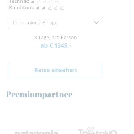
Technik:
Kondition:
13 Termine à 8 Tage
8 Tage, pro Person
ab € 1345,-
Reise ansehen
Premiumpartner