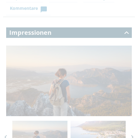
Kommentare
Impressionen