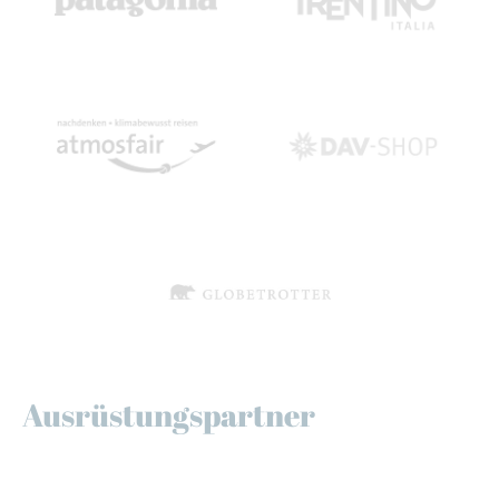
Ausrüstungspartner