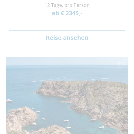
12 Tage, pro Person
ab € 2345,-
Reise ansehen