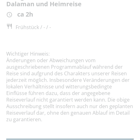
Dalaman und Heimreise
ca 2h
Frühstück / - / -
Wichtiger Hinweis:
Änderungen oder Abweichungen vom
ausgeschriebenen Programmablauf während der
Reise sind aufgrund des Charakters unserer Reisen
jederzeit möglich. Insbesondere Veränderungen der
lokalen Verhältnisse und witterungsbedingte
Einflüsse führen dazu, dass der angegebene
Reiseverlauf nicht garantiert werden kann. Die obige
Ausschreibung stellt insofern auch nur den geplanten
Reiseverlauf dar, ohne den genauen Ablauf im Detail
zu garantieren.