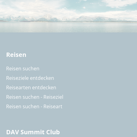
Reisen
Reisen suchen
Reiseziele entdecken
Reisearten entdecken
Reisen suchen - Reiseziel
Reisen suchen - Reiseart
DAV Summit Club