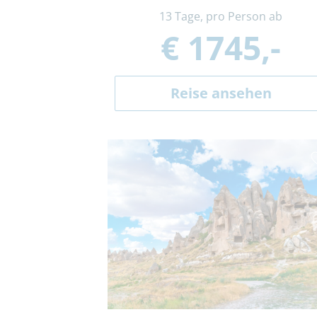
13 Tage, pro Person ab
€ 1745,-
Reise ansehen