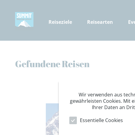
Reiseziele
Reisearten
Ev
Gefundene Reisen
Wir verwenden aus tech
gewährleisten Cookies. Mit e
Ihrer Daten an Dri
Essentielle Cookies