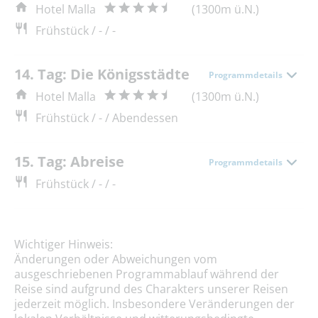
Hotel Malla
(1300m ü.N.)
Frühstück / - / -
14. Tag: Die Königsstädte
Programmdetails
Hotel Malla
(1300m ü.N.)
Frühstück / - / Abendessen
15. Tag: Abreise
Programmdetails
Frühstück / - / -
Wichtiger Hinweis:
Änderungen oder Abweichungen vom
ausgeschriebenen Programmablauf während der
Reise sind aufgrund des Charakters unserer Reisen
jederzeit möglich. Insbesondere Veränderungen der