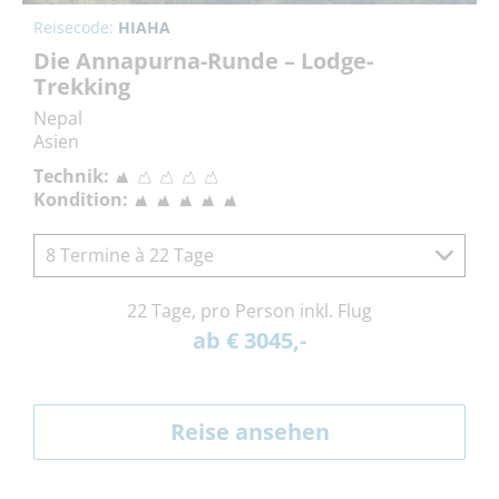
Reisecode:
HIAHA
Die Annapurna-Runde – Lodge-
Trekking
Nepal
Asien
Technik:
Kondition:
8 Termine à 22 Tage
22 Tage, pro Person inkl. Flug
ab € 3045,-
Reise ansehen