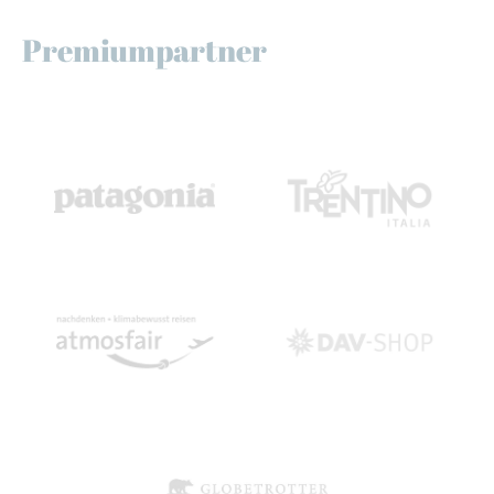
Premiumpartner