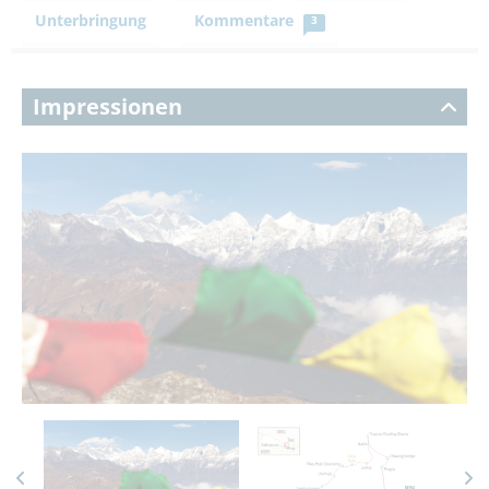
Unterbringung
Kommentare
3
Impressionen