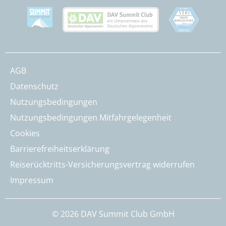
AGB
Datenschutz
Nutzungsbedingungen
Nutzungsbedingungen Mitfahrgelegenheit
Cookies
Barrierefreiheitserklärung
Reiserücktritts-Versicherungsvertrag widerrufen
Impressum
© 2026 DAV Summit Club GmbH