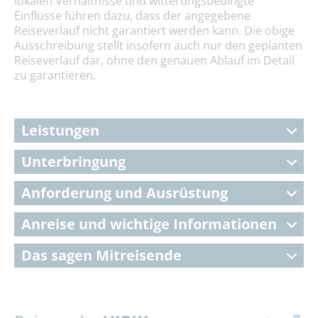
lokalen Verhältnisse und witterungsbedingte
Einflüsse führen dazu, dass der angegebene
Reiseverlauf nicht garantiert werden kann. Die obige
Ausschreibung stellt insofern auch nur den geplanten
Reiseverlauf dar, ohne den genauen Ablauf im Detail
zu garantieren.
Leistungen
Unterbringung
Anforderung und Ausrüstung
Anreise und wichtige Informationen
Das sagen Mitreisende