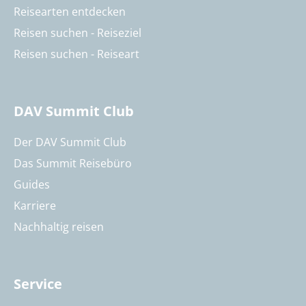
Reisearten entdecken
Reisen suchen - Reiseziel
Reisen suchen - Reiseart
DAV Summit Club
Der DAV Summit Club
Das Summit Reisebüro
Guides
Karriere
Nachhaltig reisen
Service