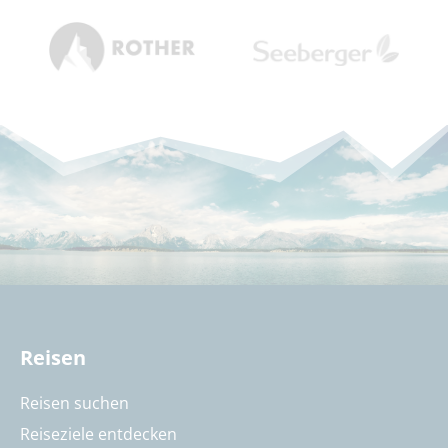
Reisen
Reisen suchen
Reiseziele entdecken