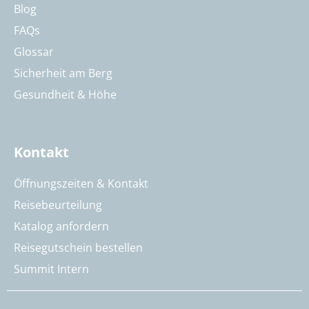
Blog
FAQs
Glossar
Sicherheit am Berg
Gesundheit & Höhe
Kontakt
Öffnungszeiten & Kontakt
Reisebeurteilung
Katalog anfordern
Reisegutschein bestellen
Summit Intern