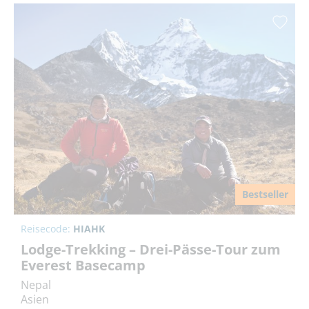
Bestseller
Reisecode:
HIAHK
Lodge-Trekking – Drei-Pässe-Tour zum
Everest Basecamp
Nepal
Asien