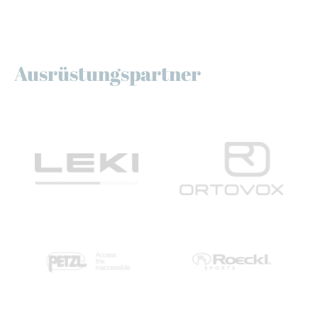
Ausrüstungspartner