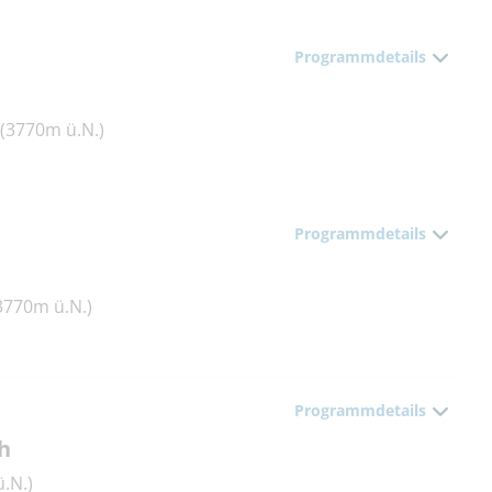
Programmdetails
(3770m ü.N.)
Programmdetails
3770m ü.N.)
Programmdetails
h
.N.)