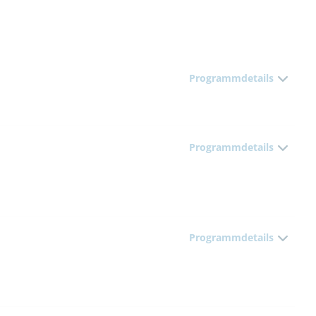
Programmdetails
Programmdetails
Programmdetails