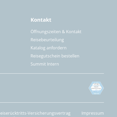
Kontakt
Öffnungszeiten & Kontakt
Reisebeurteilung
Katalog anfordern
Reisegutschein bestellen
Summit Intern
eiserücktritts-Versicherungsvertrag
Impressum