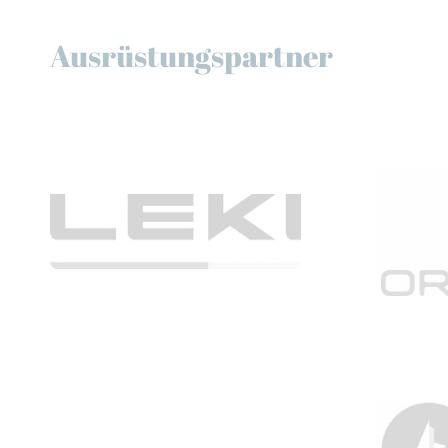
Ausrüstungspartner