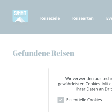
Reiseziele
Reisearten
Ev
Gefundene Reisen
Wir verwenden aus tech
gewährleisten Cookies. Mit e
Ihrer Daten an Dri
Essentielle Cookies