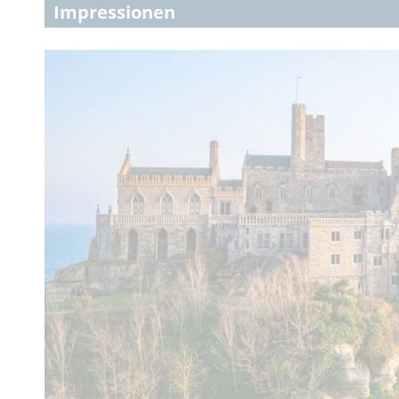
Impressionen