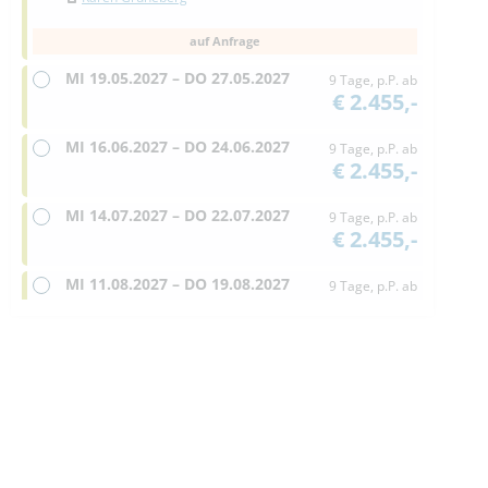
auf Anfrage
MI
19.05.2027 –
DO
27.05.2027
9 Tage, p.P. ab
€ 2.455,-
MI
16.06.2027 –
DO
24.06.2027
9 Tage, p.P. ab
€ 2.455,-
MI
14.07.2027 –
DO
22.07.2027
9 Tage, p.P. ab
€ 2.455,-
MI
11.08.2027 –
DO
19.08.2027
9 Tage, p.P. ab
€ 2.455,-
MI
15.09.2027 –
DO
23.09.2027
9 Tage, p.P. ab
€ 2.455,-