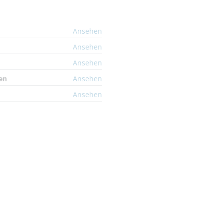
Ansehen
Ansehen
Ansehen
en
Ansehen
Ansehen