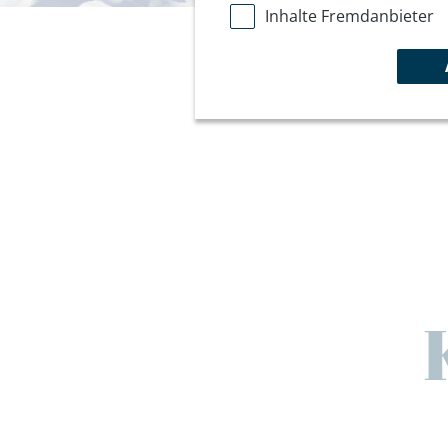
Inhalte Fremdanbieter