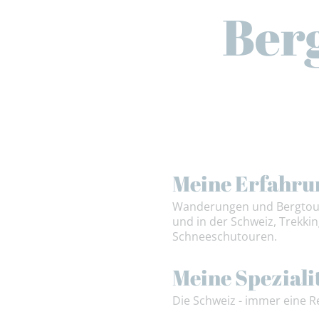
Ber
Meine Erfahru
Wanderungen und Bergtoure
und in der Schweiz, Trekki
Schneeschutouren.
Meine Speziali
Die Schweiz - immer eine R