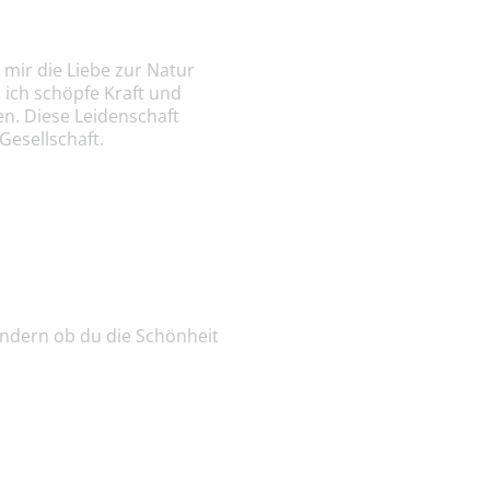
 mir die Liebe zur Natur
 ich schöpfe Kraft und
n. Diese Leidenschaft
Gesellschaft.
 sondern ob du die Schönheit