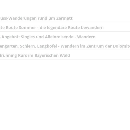
uss-Wanderungen rund um Zermatt
te Route Sommer - die legendäre Route bewandern
-Angebot: Singles und Alleinreisende - Wandern
engarten, Schlern, Langkofel - Wandern im Zentrum der Dolomit
ilrunning Kurs im Bayerischen Wald