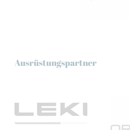
Ausrüstungspartner