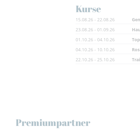
Kurse
15.08.26 - 22.08.26
Gen
23.08.26 - 01.09.26
Hau
01.10.26 - 04.10.26
Top
04.10.26 - 10.10.26
Ros
22.10.26 - 25.10.26
Tra
Premiumpartner