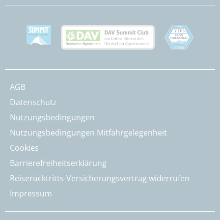
AGB
Datenschutz
Nutzungsbedingungen
Nutzungsbedingungen Mitfahrgelegenheit
Cookies
Barrierefreiheitserklärung
Reiserücktritts-Versicherungsvertrag widerrufen
Impressum