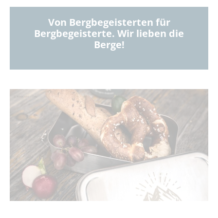
Von Bergbegeisterten für
Bergbegeisterte. Wir lieben die
Berge!