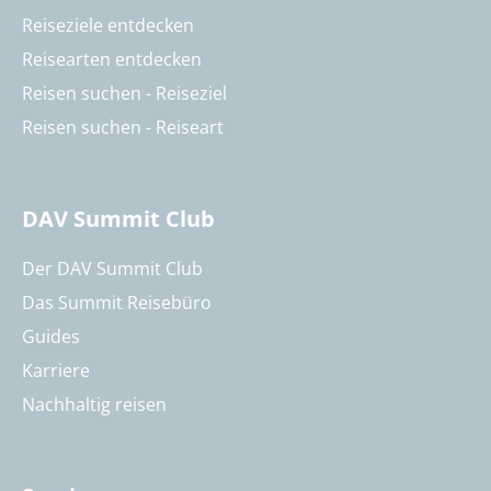
Reiseziele entdecken
Reisearten entdecken
Reisen suchen - Reiseziel
Reisen suchen - Reiseart
DAV Summit Club
Der DAV Summit Club
Das Summit Reisebüro
Guides
Karriere
Nachhaltig reisen