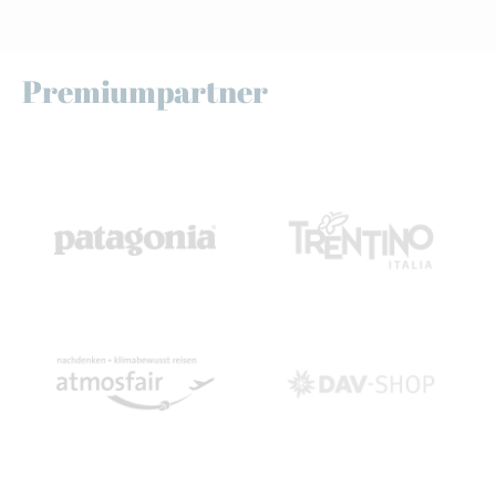
Premiumpartner