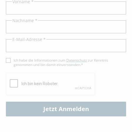
Vorname *
Nachname *
E-Mail-Adresse *
Ich habe die Informationen zum
Datenschutz
zur Kenntnis
genommen und bin damit einverstanden.*
Jetzt Anmelden