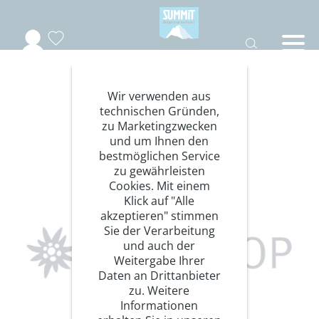
Wir verwenden aus
DAV-Shop
technischen Gründen,
zu Marketingzwecken
Premiumpartner
und um Ihnen den
bestmöglichen Service
zu gewährleisten
Cookies. Mit einem
Klick auf "Alle
akzeptieren" stimmen
Sie der Verarbeitung
und auch der
Weitergabe Ihrer
Daten an Drittanbieter
zu. Weitere
Informationen