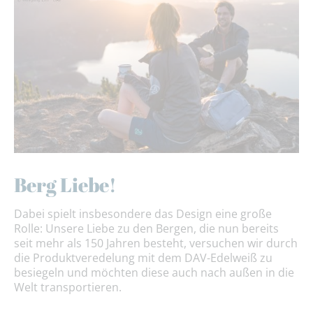
Berg Liebe!
Dabei spielt insbesondere das Design eine große
Rolle: Unsere Liebe zu den Bergen, die nun bereits
seit mehr als 150 Jahren besteht, versuchen wir durch
die Produktveredelung mit dem DAV-Edelweiß zu
besiegeln und möchten diese auch nach außen in die
Welt transportieren.