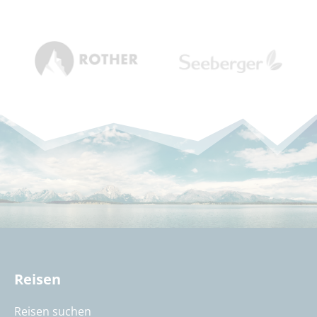
Reisen
Reisen suchen