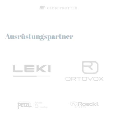
Ausrüstungspartner