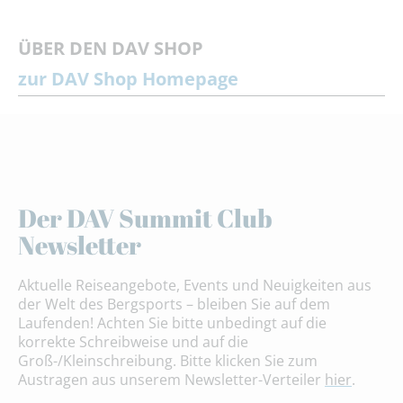
ÜBER DEN DAV SHOP
zur DAV Shop Homepage
Der DAV Summit Club
Newsletter
Aktuelle Reiseangebote, Events und Neuigkeiten aus
der Welt des Bergsports – bleiben Sie auf dem
Laufenden! Achten Sie bitte unbedingt auf die
korrekte Schreibweise und auf die
Groß-/Kleinschreibung. Bitte klicken Sie zum
Austragen aus unserem Newsletter-Verteiler
hier
.