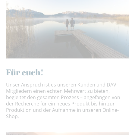
Für euch!
Unser Anspruch ist es unseren Kunden und DAV-
Mitgliedern einen echten Mehrwert zu bieten,
begleitet den gesamten Prozess – angefangen von
der Recherche für ein neues Produkt bis hin zur
Produktion und der Aufnahme in unseren Online-
Shop.