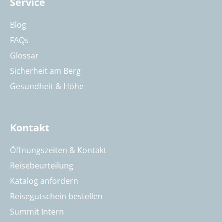
Service
Blog
FAQs
Glossar
Sicherheit am Berg
Gesundheit & Höhe
Kontakt
Öffnungszeiten & Kontakt
Reisebeurteilung
Katalog anfordern
Reisegutschein bestellen
Summit Intern