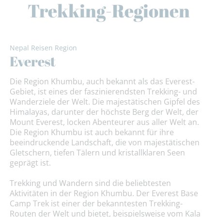
Trekking-Regionen
Nepal Reisen Region
Everest
Die Region Khumbu, auch bekannt als das Everest-
Gebiet, ist eines der faszinierendsten Trekking- und
Wanderziele der Welt. Die majestätischen Gipfel des
Himalayas, darunter der höchste Berg der Welt, der
Mount Everest, locken Abenteurer aus aller Welt an.
Die Region Khumbu ist auch bekannt für ihre
beeindruckende Landschaft, die von majestätischen
Gletschern, tiefen Tälern und kristallklaren Seen
geprägt ist.
Trekking und Wandern sind die beliebtesten
Aktivitäten in der Region Khumbu. Der Everest Base
Camp Trek ist einer der bekanntesten Trekking-
Routen der Welt und bietet, beispielsweise vom Kala