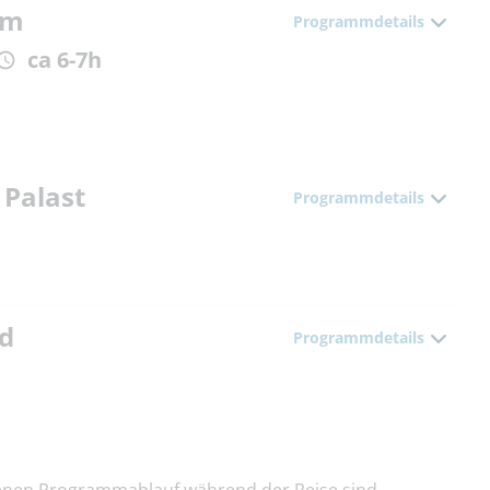
 m
Programmdetails
ca 6-7h
 Palast
Programmdetails
nd
Programmdetails