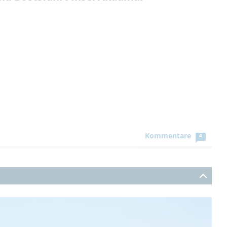
Kommentare
4