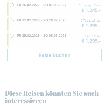
FR
26.02.2027 –
SO
07.03.2027
10 Tage, p.P. ab
€ 1.245,-
FR
11.02.2028 –
SO
20.02.2028
10 Tage, p.P. ab
€ 1.295,-
FR
25.02.2028 –
SO
05.03.2028
10 Tage, p.P. ab
€ 1.295,-
Diese Reisen könnten Sie auch
interessieren