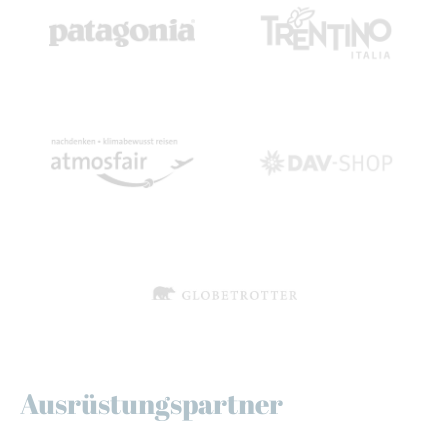
Ausrüstungspartner