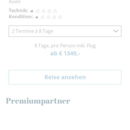
Asien
Technik:
Kondition:
2 Termine à 8 Tage
8 Tage, pro Person inkl. Flug
ab € 1349,-
Reise ansehen
Premiumpartner