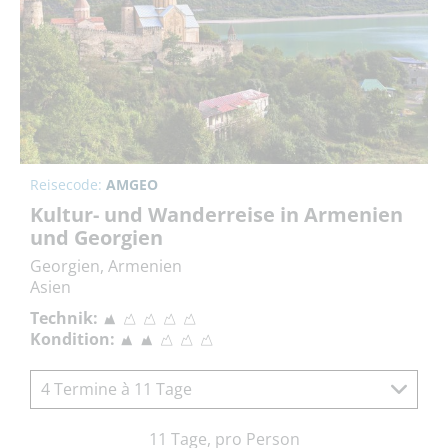
Reisecode:
AMGEO
Kultur- und Wanderreise in Armenien
und Georgien
Georgien, Armenien
Asien
Technik:
Kondition:
4 Termine à 11 Tage
11 Tage, pro Person