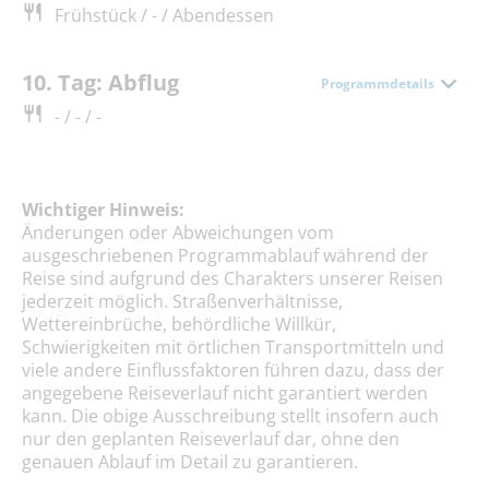
Frühstück / - / Abendessen
10. Tag: Abflug
Programmdetails
- / - / -
Wichtiger Hinweis:
Änderungen oder Abweichungen vom
ausgeschriebenen Programmablauf während der
Reise sind aufgrund des Charakters unserer Reisen
jederzeit möglich. Straßenverhältnisse,
Wettereinbrüche, behördliche Willkür,
Schwierigkeiten mit örtlichen Transportmitteln und
viele andere Einflussfaktoren führen dazu, dass der
angegebene Reiseverlauf nicht garantiert werden
kann. Die obige Ausschreibung stellt insofern auch
nur den geplanten Reiseverlauf dar, ohne den
genauen Ablauf im Detail zu garantieren.