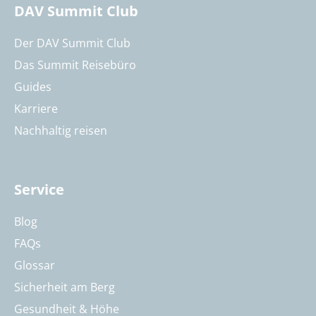
DAV Summit Club
Der DAV Summit Club
Das Summit Reisebüro
Guides
Karriere
Nachhaltig reisen
Service
Blog
FAQs
Glossar
Sicherheit am Berg
Gesundheit & Höhe