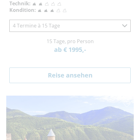
Technik:
Kondition:
4 Termine à 15 Tage
15 Tage, pro Person
ab € 1995,-
Reise ansehen