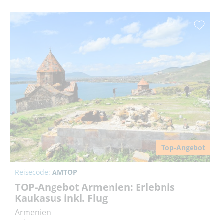
Top-Angebot
Reisecode:
AMTOP
TOP-Angebot Armenien: Erlebnis
Kaukasus inkl. Flug
Armenien