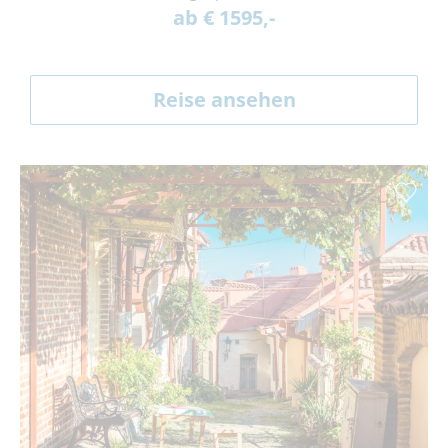
ab € 1595,-
Reise ansehen