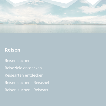
Reisen
Reisen suchen
Reiseziele entdecken
Reisearten entdecken
Reisen suchen - Reiseziel
Reisen suchen - Reiseart