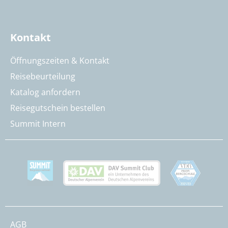
Kontakt
Öffnungszeiten & Kontakt
Reisebeurteilung
Katalog anfordern
Reisegutschein bestellen
Summit Intern
AGB