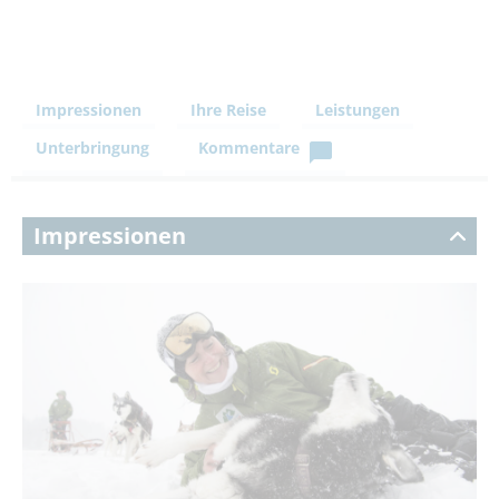
Impressionen
Ihre Reise
Leistungen
Unterbringung
Kommentare
Impressionen