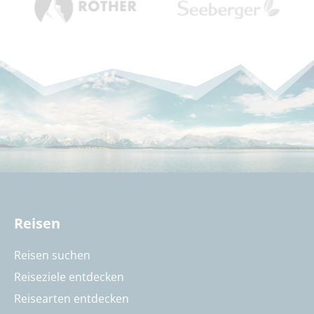
Reisen
Reisen suchen
Reiseziele entdecken
Reisearten entdecken