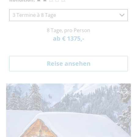
3 Termine à 8 Tage
8 Tage, pro Person
ab € 1375,-
Reise ansehen