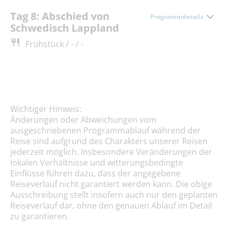
Tag 8: Abschied von
Programmdetails
Schwedisch Lappland
Frühstück / - / -
Wichtiger Hinweis:
Änderungen oder Abweichungen vom
ausgeschriebenen Programmablauf während der
Reise sind aufgrund des Charakters unserer Reisen
jederzeit möglich. Insbesondere Veränderungen der
lokalen Verhältnisse und witterungsbedingte
Einflüsse führen dazu, dass der angegebene
Reiseverlauf nicht garantiert werden kann. Die obige
Ausschreibung stellt insofern auch nur den geplanten
Reiseverlauf dar, ohne den genauen Ablauf im Detail
zu garantieren.