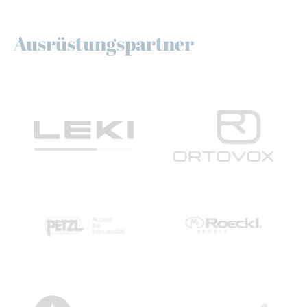
Ausrüstungspartner