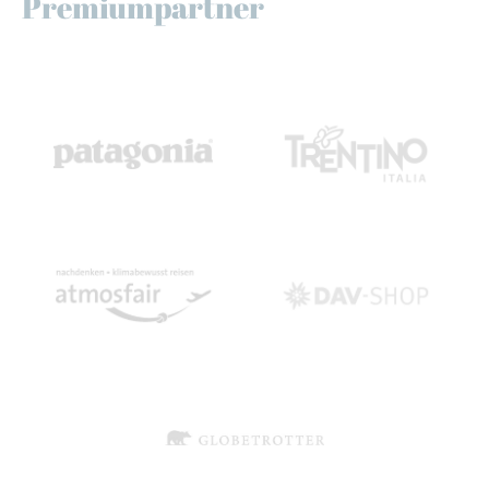
Premiumpartner