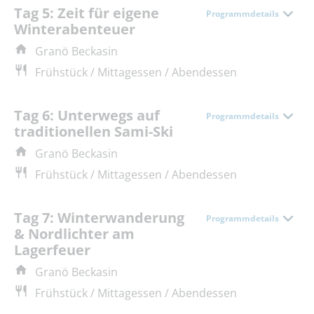
Tag 5: Zeit für eigene
Programmdetails
Winterabenteuer
Granö Beckasin
Frühstück / Mittagessen / Abendessen
Tag 6: Unterwegs auf
Programmdetails
traditionellen Sami-Ski
Granö Beckasin
Frühstück / Mittagessen / Abendessen
Tag 7: Winterwanderung
Programmdetails
& Nordlichter am
Lagerfeuer
Granö Beckasin
Frühstück / Mittagessen / Abendessen