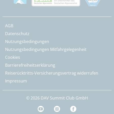
AGB
Datenschutz
Nutzungsbedingungen
Nutzungsbedingungen Mitfahrgelegenheit
Cookies
Barrierefreiheitserklärung
Reiserücktritts-Versicherungsvertrag widerrufen
Impressum
© 2026 DAV Summit Club GmbH