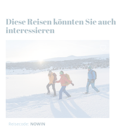
Diese Reisen könnten Sie auch
interessieren
Reisecode:
NOWIN