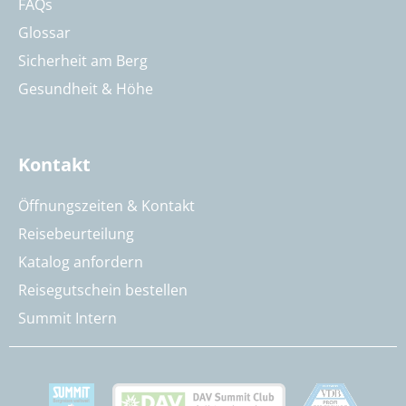
FAQs
Glossar
Sicherheit am Berg
Gesundheit & Höhe
Kontakt
Öffnungszeiten & Kontakt
Reisebeurteilung
Katalog anfordern
Reisegutschein bestellen
Summit Intern