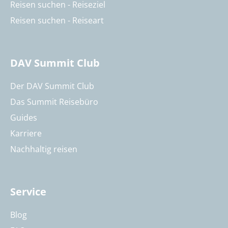
Reisen suchen - Reiseziel
Reisen suchen - Reiseart
DAV Summit Club
Der DAV Summit Club
Das Summit Reisebüro
Guides
Karriere
Nachhaltig reisen
Service
Blog