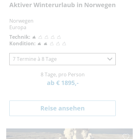
Aktiver Winterurlaub in Norwegen
Norwegen
Europa
Technik:
Kondition:
7 Termine à 8 Tage
8 Tage, pro Person
ab € 1895,-
Reise ansehen