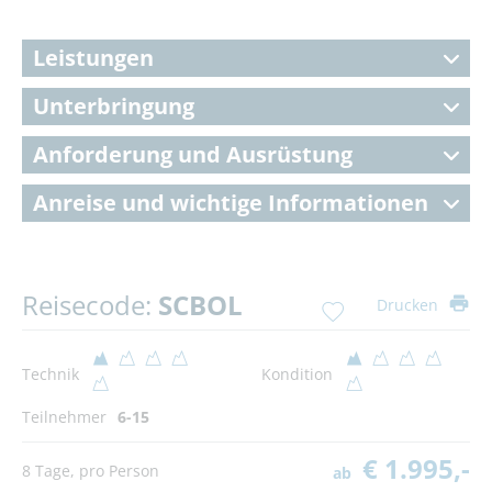
Leistungen
Unterbringung
Anforderung und Ausrüstung
Anreise und wichtige Informationen
Reisecode:
SCBOL
Drucken
Technik
Kondition
Teilnehmer
6-15
€ 1.995,-
8 Tage, pro Person
ab