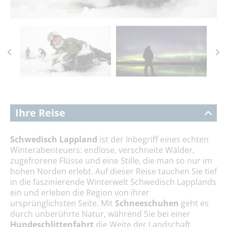
Ihre Reise
Schwedisch Lappland
ist der Inbegriff eines echten
Winterabenteuers: endlose, verschneite Wälder,
zugefrorene Flüsse und eine Stille, die man so nur im
hohen Norden erlebt. Auf dieser Reise tauchen Sie tief
in die faszinierende Winterwelt Schwedisch Lapplands
ein und erleben die Region von ihrer
ursprünglichsten Seite. Mit
Schneeschuhen
geht es
durch unberührte Natur, während Sie bei einer
Hundeschlittenfahrt
die Weite der Landschaft