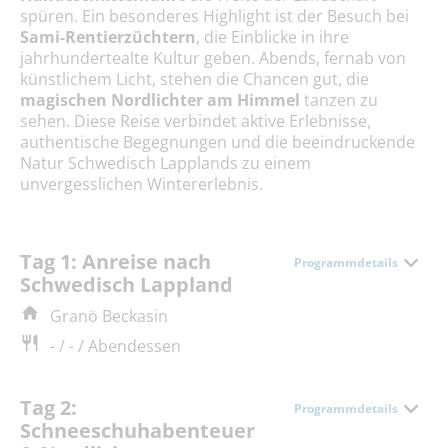
spüren. Ein besonderes Highlight ist der Besuch bei
Sami-Rentierzüchtern
, die Einblicke in ihre
jahrhundertealte Kultur geben. Abends, fernab von
künstlichem Licht, stehen die Chancen gut, die
magischen Nordlichter am Himmel
tanzen zu
sehen. Diese Reise verbindet aktive Erlebnisse,
authentische Begegnungen und die beeindruckende
Natur Schwedisch Lapplands zu einem
unvergesslichen Wintererlebnis.
Tag 1: Anreise nach
Programmdetails
Schwedisch Lappland
Granö Beckasin
- / - / Abendessen
Tag 2:
Programmdetails
Schneeschuhabenteuer