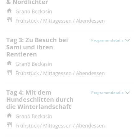
& Nordlichter
Granö Beckasin
Frühstück / Mittagessen / Abendessen
Tag 3: Zu Besuch bei
Programmdetails
Sami und ihren
Rentieren
Granö Beckasin
Frühstück / Mittagessen / Abendessen
Tag 4: Mit dem
Programmdetails
Hundeschlitten durch
die Winterlandschaft
Granö Beckasin
Frühstück / Mittagessen / Abendessen