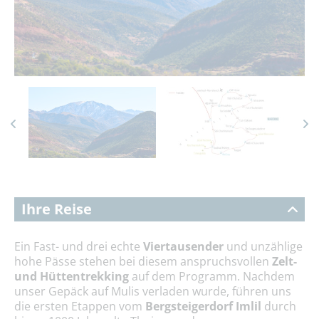
Ihre Reise
Ein Fast- und drei echte
Viertausender
und unzählige
hohe Pässe stehen bei diesem anspruchsvollen
Zelt-
und Hüttentrekking
auf dem Programm. Nachdem
unser Gepäck auf Mulis verladen wurde, führen uns
die ersten Etappen vom
Bergsteigerdorf Imlil
durch