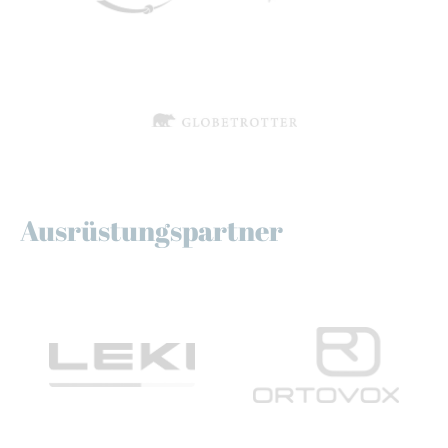
Ausrüstungspartner