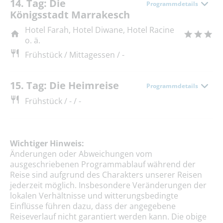
14. Tag: Die
Programmdetails
Königsstadt Marrakesch
Hotel Farah, Hotel Diwane, Hotel Racine
o. ä.
Frühstück / Mittagessen / -
15. Tag: Die Heimreise
Programmdetails
Frühstück / - / -
Wichtiger Hinweis:
Änderungen oder Abweichungen vom
ausgeschriebenen Programmablauf während der
Reise sind aufgrund des Charakters unserer Reisen
jederzeit möglich. Insbesondere Veränderungen der
lokalen Verhältnisse und witterungsbedingte
Einflüsse führen dazu, dass der angegebene
Reiseverlauf nicht garantiert werden kann. Die obige