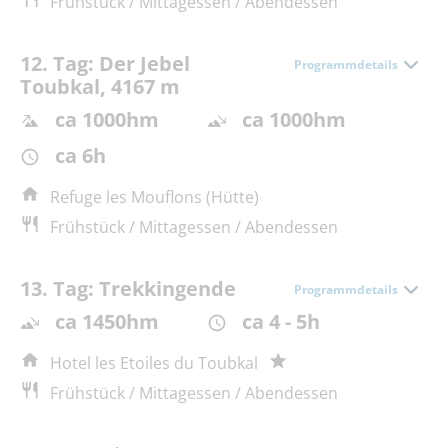
Frühstück / Mittagessen / Abendessen
12. Tag: Der Jebel
Programmdetails
Toubkal, 4167 m
ca 1000hm
ca 1000hm
ca 6h
Refuge les Mouflons (Hütte)
Frühstück / Mittagessen / Abendessen
13. Tag: Trekkingende
Programmdetails
ca 1450hm
ca 4 - 5h
Hotel les Etoiles du Toubkal
Frühstück / Mittagessen / Abendessen