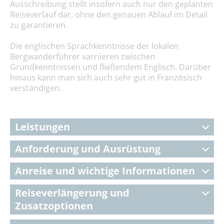
Ausschreibung stellt insofern auch nur den geplanten
Reiseverlauf dar, ohne den genauen Ablauf im Detail
zu garantieren.
Die englischen Sprachkenntnisse der lokalen
Bergwanderführer varriieren zwischen
Grundkenntnissen und fließendem Englisch. Darüber
hinaus kann man sich auch sehr gut in Französisch
verständigen.
Leistungen
Anforderung und Ausrüstung
Anreise und wichtige Informationen
Reiseverlängerung und
Zusatzoptionen