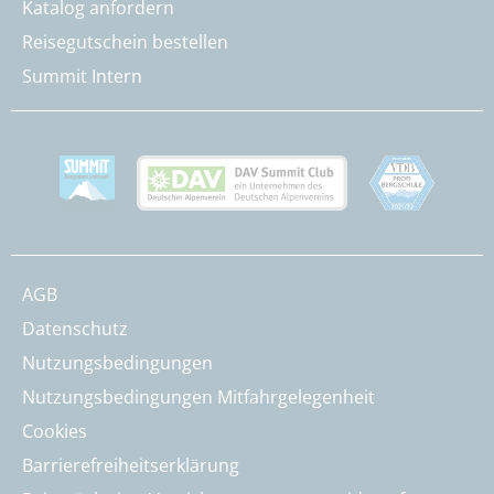
Katalog anfordern
Reisegutschein bestellen
Summit Intern
AGB
Datenschutz
Nutzungsbedingungen
Nutzungsbedingungen Mitfahrgelegenheit
Cookies
Barrierefreiheitserklärung