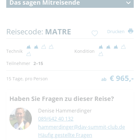
Das sagen Mitreisende
Reisecode:
MATRE
Drucken
Technik
Kondition
Teilnehmer
2–15
€ 965,-
15 Tage, pro Person
ab
Haben Sie Fragen zu dieser Reise?
Denise Hammerdinger
089/642 40 132
hammerdinger@dav-summit-club.de
Häufig gestellte Fragen