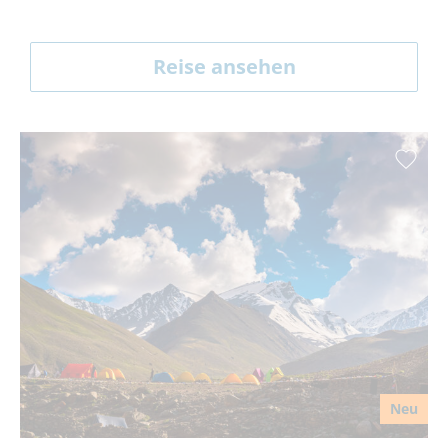
Reise ansehen
Neu