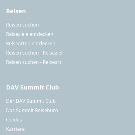
Reisen
Reisen suchen
Reiseziele entdecken
Reisearten entdecken
Reisen suchen - Reiseziel
Reisen suchen - Reiseart
DAV Summit Club
Der DAV Summit Club
Das Summit Reisebüro
Guides
Karriere