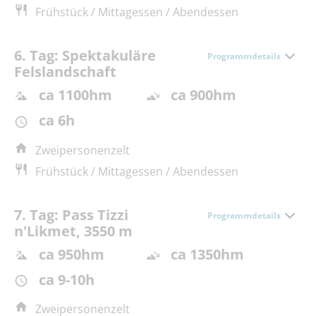
Frühstück / Mittagessen / Abendessen
6. Tag: Spektakuläre
Programmdetails
Felslandschaft
ca 1100hm
ca 900hm
ca 6h
Zweipersonenzelt
Frühstück / Mittagessen / Abendessen
7. Tag: Pass Tizzi
Programmdetails
n'Likmet, 3550 m
ca 950hm
ca 1350hm
ca 9-10h
Zweipersonenzelt