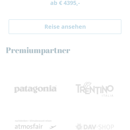
ab € 4395,-
Reise ansehen
Premiumpartner