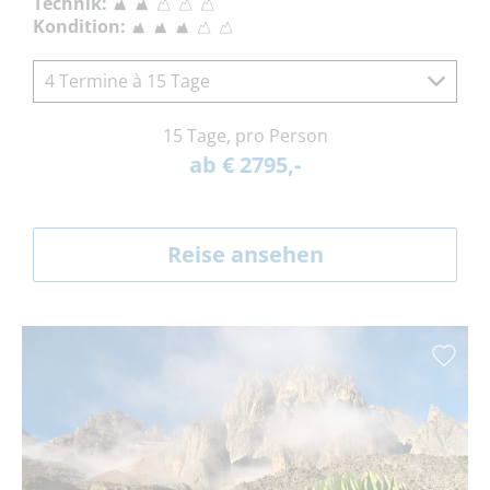
Technik:
Kondition:
4 Termine à 15 Tage
15 Tage, pro Person
ab € 2795,-
Reise ansehen