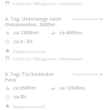
Frühstück / Mittagessen / Abendessen
4. Tag: Unterwegs nach
Programmdetails
Oukaimeden, 2600m
ca 1300hm
ca 400hm
ca 4 - 5h
Zweipersonenzelt
Frühstück / Mittagessen / Abendessen
5. Tag: Tizi bedeutet
Programmdetails
Pass
ca 850hm
ca 1250hm
ca 8h
Zweipersonenzelt