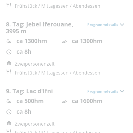
Frühstück / Mittagessen / Abendessen
8. Tag: Jebel Iferouane,
Programmdetails
3995 m
ca 1300hm
ca 1300hm
ca 8h
Zweipersonenzelt
Frühstück / Mittagessen / Abendessen
9. Tag: Lac d'Ifni
Programmdetails
ca 500hm
ca 1600hm
ca 8h
Zweipersonenzelt
Frühstück / Mittagessen / Abendessen