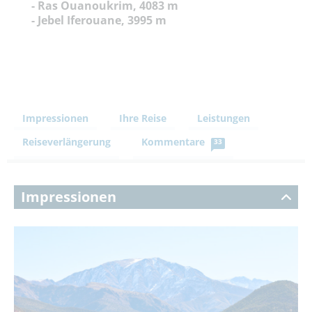
- Ras Ouanoukrim, 4083 m
- Jebel Iferouane, 3995 m
Impressionen
Ihre Reise
Leistungen
Reiseverlängerung
Kommentare
33
Impressionen