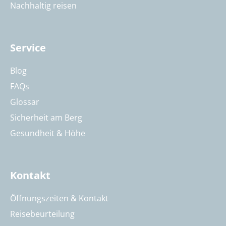
Nachhaltig reisen
Service
Blog
FAQs
Glossar
Sicherheit am Berg
Gesundheit & Höhe
Kontakt
Öffnungszeiten & Kontakt
Reisebeurteilung