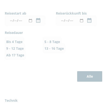
Reisestart ab
Reiserückkunft bis
Reisedauer
Bis 4 Tage
5 - 8 Tage
9 - 12 Tage
13 - 16 Tage
Ab 17 Tage
Alle
Technik