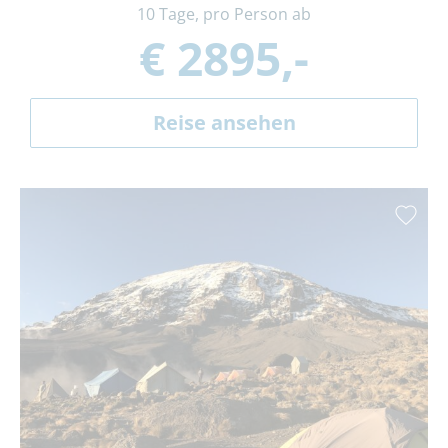
10 Tage, pro Person ab
€ 2895,-
Reise ansehen