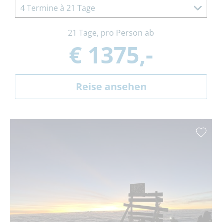
4 Termine à 21 Tage
21 Tage, pro Person ab
€ 1375,-
Reise ansehen