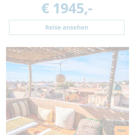
€ 1945,-
Reise ansehen
Neu