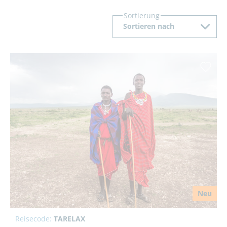
Sortierung
Sortieren nach
Neu
Reisecode:
TARELAX