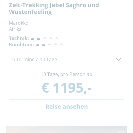
Zelt-Trekking Jebel Saghro und
Wüstenfeeling
Marokko
Afrika
Technik:
Kondition:
5 Termine à 10 Tage
10 Tage, pro Person ab
€ 1195,-
Reise ansehen