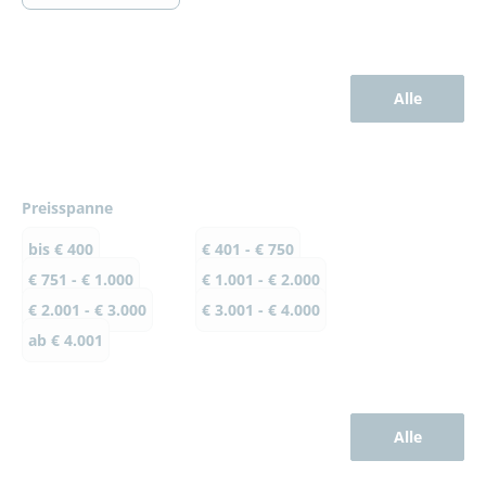
Alle
Preisspanne
bis € 400
€ 401 - € 750
€ 751 - € 1.000
€ 1.001 - € 2.000
€ 2.001 - € 3.000
€ 3.001 - € 4.000
ab € 4.001
Alle