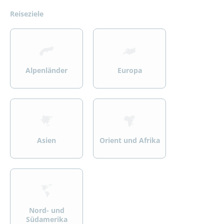
Reiseziele
>
>
Alpenländer
Europa
>
>
Asien
Orient und Afrika
>
Nord- und
Südamerika