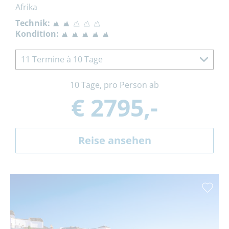
Afrika
Technik:
Kondition:
11 Termine à 10 Tage
10 Tage, pro Person ab
€ 2795,-
Reise ansehen