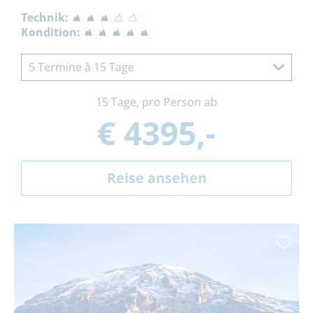
Technik:
Kondition:
5 Termine à 15 Tage
15 Tage, pro Person ab
€ 4395,-
Reise ansehen