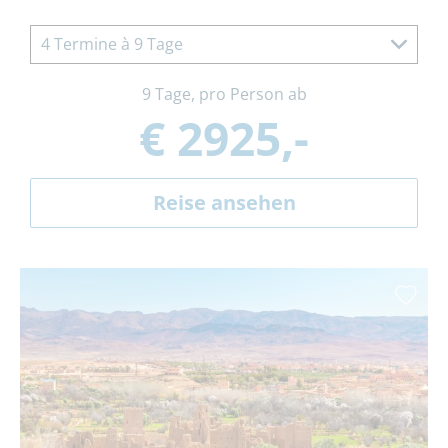
4 Termine à 9 Tage
9 Tage, pro Person ab
€ 2925,-
Reise ansehen