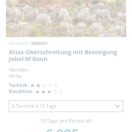
Reisecode:
MAGOU
Atlas-Überschreitung mit Besteigung
Jebel M'Goun
Marokko
Afrika
Technik:
Kondition:
6 Termine à 10 Tage
10 Tage, pro Person ab