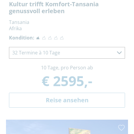
Kultur trifft Komfort-Tansania
genussvoll erleben
Tansania
Afrika
Kondition:
32 Termine à 10 Tage
10 Tage, pro Person ab
€ 2595,-
Reise ansehen