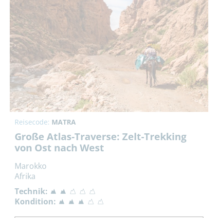
Reisecode:
MATRA
Große Atlas-Traverse: Zelt-Trekking
von Ost nach West
Marokko
Afrika
Technik:
Kondition: