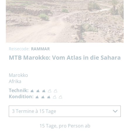
Reisecode:
RAMMAR
MTB Marokko: Vom Atlas in die Sahara
Marokko
Afrika
Technik:
Kondition:
3 Termine à 15 Tage
15 Tage, pro Person ab