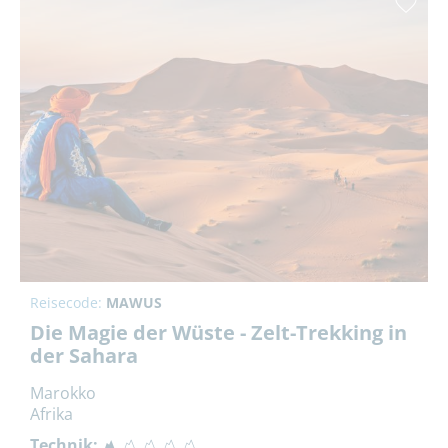
Reisecode:
MAWUS
Die Magie der Wüste - Zelt-Trekking in
der Sahara
Marokko
Afrika
Technik: