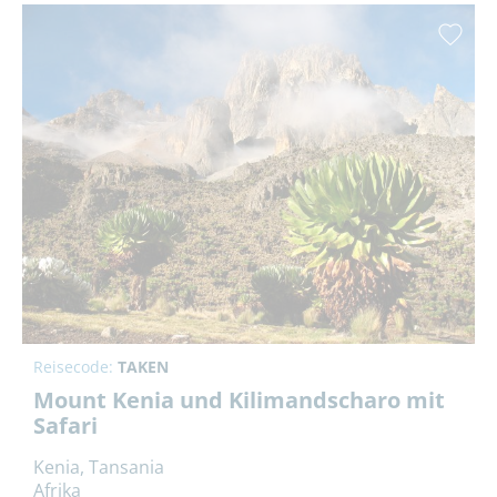
Reisecode:
TAKEN
Mount Kenia und Kilimandscharo mit
Safari
Kenia, Tansania
Afrika