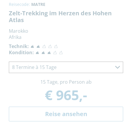
Reisecode:
MATRE
Zelt-Trekking im Herzen des Hohen
Atlas
Marokko
Afrika
Technik:
Kondition:
8 Termine à 15 Tage
15 Tage, pro Person ab
€ 965,-
Reise ansehen