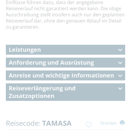
Einflüsse führen dazu, dass der angegebene
Reiseverlauf nicht garantiert werden kann. Die obige
Ausschreibung stellt insofern auch nur den geplanten
Reiseverlauf dar, ohne den genauen Ablauf im Detail
zu garantieren.
Leistungen
Anforderung und Ausrüstung
Anreise und wichtige Informationen
Reiseverlängerung und
Zusatzoptionen
Reisecode:
TAMASA
Drucken