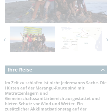
Ihre Reise
Im Zelt zu schlafen ist nicht jedermanns Sache. Die
Hütten auf der Marangu-Route sind mit
Matratzenlagern und
Gemeinschaftssanitärbereich ausgestattet und
bieten S
chutz vor Wind und Wetter. Ein
zusätzlicher Akklimatisationstag auf der