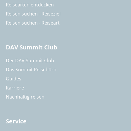
Reisearten entdecken
Reisen suchen - Reiseziel
Reisen suchen - Reiseart
DAV Summit Club
Der DAV Summit Club
Das Summit Reisebüro
Guides
Karriere
Nachhaltig reisen
Service