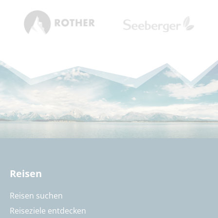
Reisen
Reisen suchen
Reiseziele entdecken