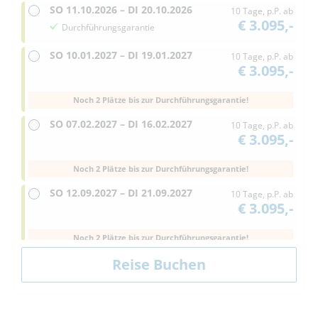
SO
11.10.2026 –
DI
20.10.2026
10 Tage, p.P. ab
€ 3.095,-
Durchführungsgarantie
SO
10.01.2027 –
DI
19.01.2027
10 Tage, p.P. ab
€ 3.095,-
Noch 2 Plätze bis zur Durchführungsgarantie!
SO
07.02.2027 –
DI
16.02.2027
10 Tage, p.P. ab
€ 3.095,-
Noch 2 Plätze bis zur Durchführungsgarantie!
SO
12.09.2027 –
DI
21.09.2027
10 Tage, p.P. ab
€ 3.095,-
Noch 2 Plätze bis zur Durchführungsgarantie!
SO
10.10.2027 –
DI
19.10.2027
10 Tage, p.P. ab
€ 3.095,-
Noch 2 Plätze bis zur Durchführungsgarantie!