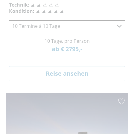
Technik:
Kondition:
10 Termine à 10 Tage
10 Tage, pro Person
ab € 2795,-
Reise ansehen