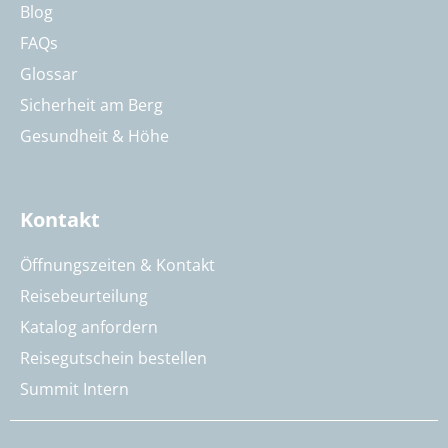
Blog
FAQs
Glossar
Sicherheit am Berg
Gesundheit & Höhe
Kontakt
Öffnungszeiten & Kontakt
Reisebeurteilung
Katalog anfordern
Reisegutschein bestellen
Summit Intern