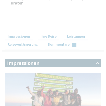
Krater
Impressionen
Ihre Reise
Leistungen
Reiseverlängerung
Kommentare
Impressionen