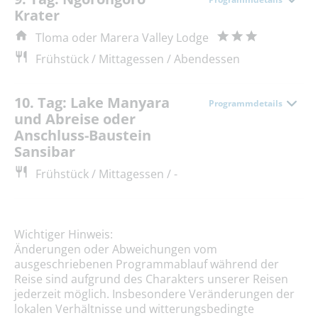
Krater
Tloma oder Marera Valley Lodge
Frühstück / Mittagessen / Abendessen
10. Tag: Lake Manyara
Programmdetails
und Abreise oder
Anschluss-Baustein
Sansibar
Frühstück / Mittagessen / -
Wichtiger Hinweis:
Änderungen oder Abweichungen vom
ausgeschriebenen Programmablauf während der
Reise sind aufgrund des Charakters unserer Reisen
jederzeit möglich. Insbesondere Veränderungen der
lokalen Verhältnisse und witterungsbedingte