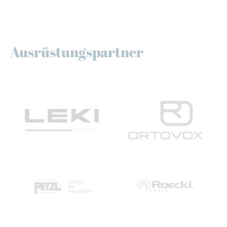
Ausrüstungspartner