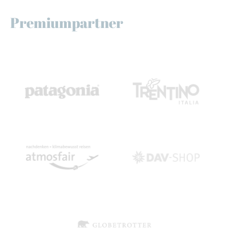
Premiumpartner