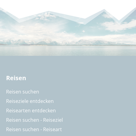
Reisen
Reisen suchen
Reiseziele entdecken
Reisearten entdecken
Reisen suchen - Reiseziel
Reisen suchen - Reiseart