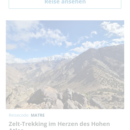
Reise ansehen
Reisecode:
MATRE
Zelt-Trekking im Herzen des Hohen