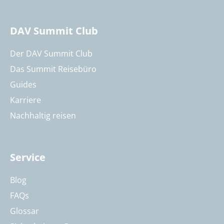
DAV Summit Club
Der DAV Summit Club
Das Summit Reisebüro
Guides
Karriere
Nachhaltig reisen
Service
Blog
FAQs
Glossar