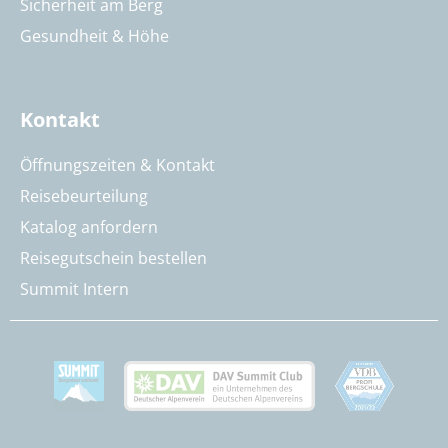
Sicherheit am Berg
Gesundheit & Höhe
Kontakt
Öffnungszeiten & Kontakt
Reisebeurteilung
Katalog anfordern
Reisegutschein bestellen
Summit Intern