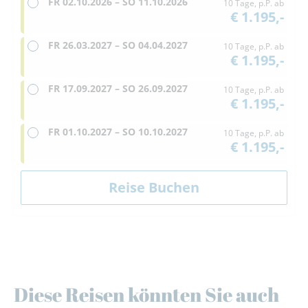
FR
02.10.2026 –
SO
11.10.2026
10 Tage, p.P. ab
€ 1.195,-
FR
26.03.2027 –
SO
04.04.2027
10 Tage, p.P. ab
€ 1.195,-
FR
17.09.2027 –
SO
26.09.2027
10 Tage, p.P. ab
€ 1.195,-
FR
01.10.2027 –
SO
10.10.2027
10 Tage, p.P. ab
€ 1.195,-
Diese Reisen könnten Sie auch