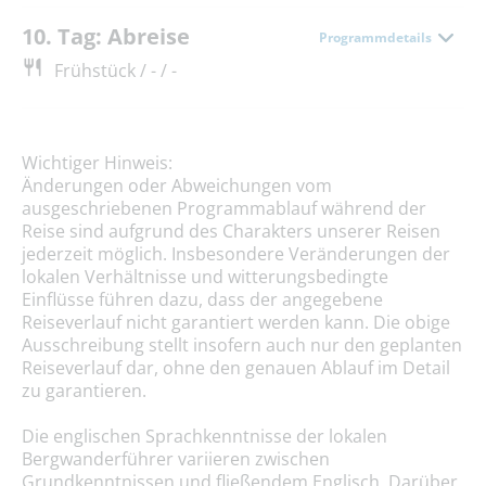
10. Tag: Abreise
Programmdetails
Frühstück / - / -
Wichtiger Hinweis:
Änderungen oder Abweichungen vom
ausgeschriebenen Programmablauf während der
Reise sind aufgrund des Charakters unserer Reisen
jederzeit möglich. Insbesondere Veränderungen der
lokalen Verhältnisse und witterungsbedingte
Einflüsse führen dazu, dass der angegebene
Reiseverlauf nicht garantiert werden kann. Die obige
Ausschreibung stellt insofern auch nur den geplanten
Reiseverlauf dar, ohne den genauen Ablauf im Detail
zu garantieren.
Die englischen Sprachkenntnisse der lokalen
Bergwanderführer variieren zwischen
Grundkenntnissen und fließendem Englisch. Darüber