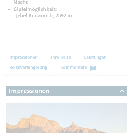
Nacht
Gipfelmöglichkeit:
- Jebel Kouaouch, 2592 m
Impressionen
Ihre Reise
Leistungen
Reiseverlängerung
Kommentare
7
Impressionen