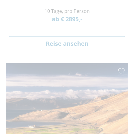
10 Tage, pro Person
ab € 2895,-
Reise ansehen