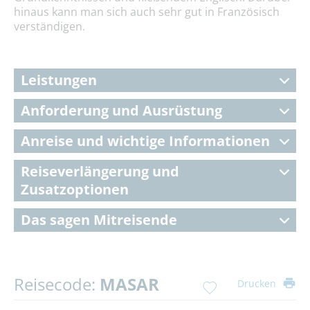
hinaus kann man sich auch sehr gut in Französisch
verständigen.
Leistungen
Anforderung und Ausrüstung
Anreise und wichtige Informationen
Reiseverlängerung und
Zusatzoptionen
Das sagen Mitreisende
Reisecode:
MASAR
Drucken