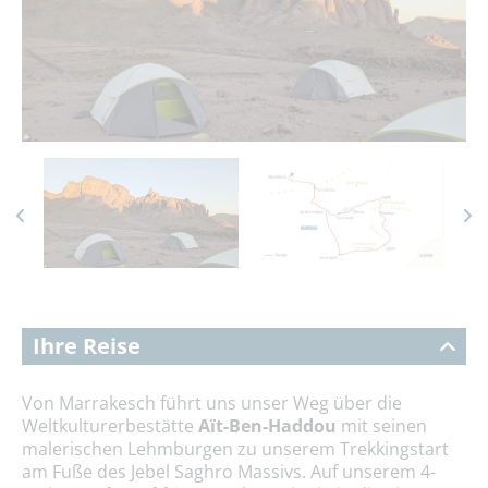
Ihre Reise
Von Marrakesch führt uns unser Weg über die
Weltkulturerbestätte
Aït-Ben-Haddou
mit seinen
malerischen Lehmburgen zu unserem Trekkingstart
am Fuße des Jebel Saghro Massivs. Auf unserem 4-