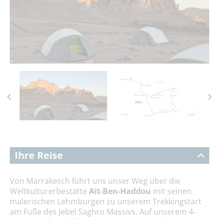
Ihre Reise
Von Marrakesch führt uns unser Weg über die
Weltkulturerbestätte
Aït-Ben-Haddou
mit seinen
malerischen Lehmburgen zu unserem Trekkingstart
am Fuße des Jebel Saghro Massivs. Auf unserem 4-