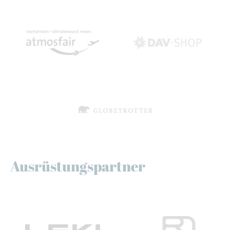
Ausrüstungspartner