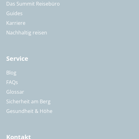
Das Summit Reisebüro
Guides
Karriere
Nachhaltig reisen
Service
Blog
FAQs
Glossar
Sicherheit am Berg
Gesundheit & Höhe
Kontakt