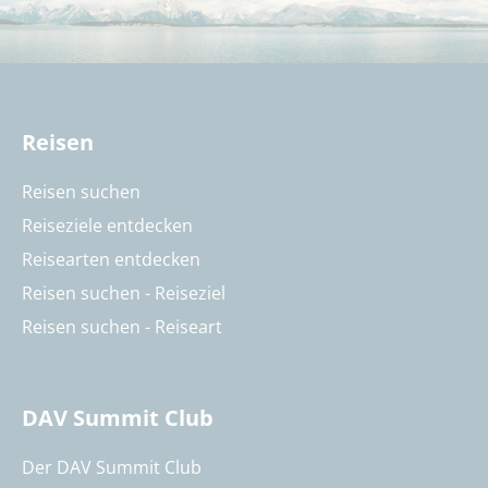
Reisen
Reisen suchen
Reiseziele entdecken
Reisearten entdecken
Reisen suchen - Reiseziel
Reisen suchen - Reiseart
DAV Summit Club
Der DAV Summit Club