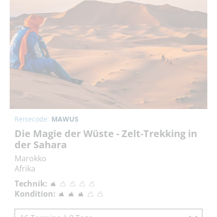
Reisecode:
MAWUS
Die Magie der Wüste - Zelt-Trekking in
der Sahara
Marokko
Afrika
Technik:
Kondition: