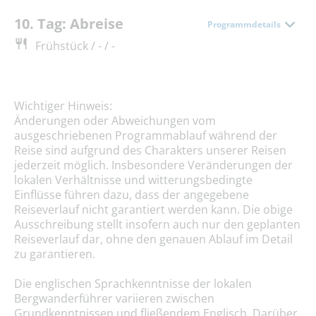
10. Tag: Abreise
Programmdetails
Frühstück / - / -
Wichtiger Hinweis:
Änderungen oder Abweichungen vom
ausgeschriebenen Programmablauf während der
Reise sind aufgrund des Charakters unserer Reisen
jederzeit möglich. Insbesondere Veränderungen der
lokalen Verhältnisse und witterungsbedingte
Einflüsse führen dazu, dass der angegebene
Reiseverlauf nicht garantiert werden kann. Die obige
Ausschreibung stellt insofern auch nur den geplanten
Reiseverlauf dar, ohne den genauen Ablauf im Detail
zu garantieren.
Die englischen Sprachkenntnisse der lokalen
Bergwanderführer variieren zwischen
Grundkenntnissen und fließendem Englisch. Darüber