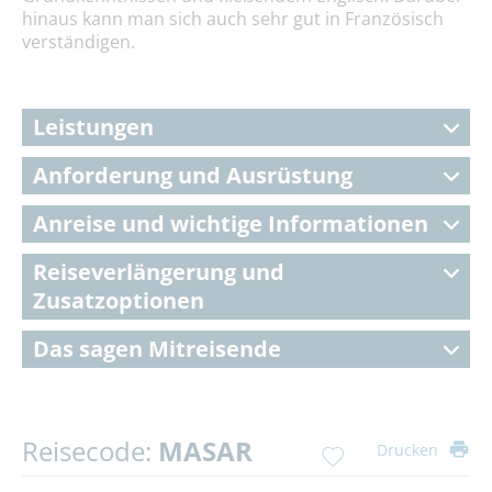
hinaus kann man sich auch sehr gut in Französisch
verständigen.
Leistungen
Anforderung und Ausrüstung
Anreise und wichtige Informationen
Reiseverlängerung und
Zusatzoptionen
Das sagen Mitreisende
Reisecode:
MASAR
Drucken