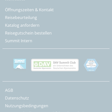
Öffnungszeiten & Kontakt
Reisebeurteilung
Katalog anfordern
Reisegutschein bestellen
Summit Intern
AGB
Datenschutz
Nutzungsbedingungen