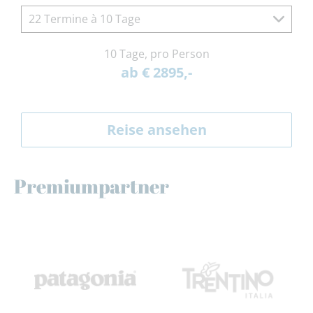
22 Termine à 10 Tage
10 Tage, pro Person
ab € 2895,-
Reise ansehen
Premiumpartner