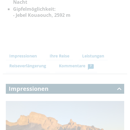
Nacht
Gipfelmöglichkeit:
- Jebel Kouaouch, 2592 m
Impressionen
Ihre Reise
Leistungen
Reiseverlängerung
Kommentare
7
Impressionen