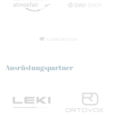
Ausrüstungspartner