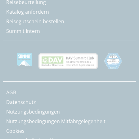
Reisebeurteilung
Katalog anfordern
Reisegutschein bestellen
Summit Intern
AGB
Datenschutz
Nutzungsbedingungen
Nutzungsbedingungen Mitfahrgelegenheit
Cookies