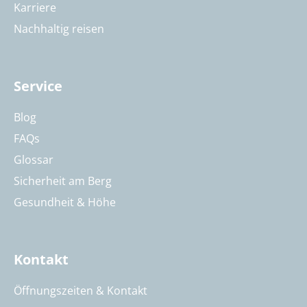
Karriere
Nachhaltig reisen
Service
Blog
FAQs
Glossar
Sicherheit am Berg
Gesundheit & Höhe
Kontakt
Öffnungszeiten & Kontakt