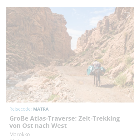
Reisecode:
MATRA
Große Atlas-Traverse: Zelt-Trekking
von Ost nach West
Marokko