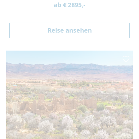
ab € 2895,-
Reise ansehen