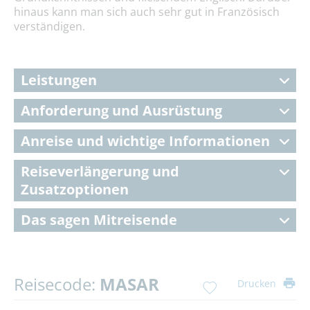
hinaus kann man sich auch sehr gut in Französisch
verständigen.
Leistungen
Anforderung und Ausrüstung
Anreise und wichtige Informationen
Reiseverlängerung und
Zusatzoptionen
Das sagen Mitreisende
Reisecode:
MASAR
Drucken