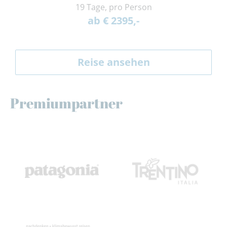
19 Tage, pro Person
ab € 2395,-
Reise ansehen
Premiumpartner