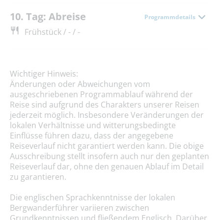
10. Tag: Abreise
Programmdetails
Frühstück / - / -
Wichtiger Hinweis:
Änderungen oder Abweichungen vom
ausgeschriebenen Programmablauf während der
Reise sind aufgrund des Charakters unserer Reisen
jederzeit möglich. Insbesondere Veränderungen der
lokalen Verhältnisse und witterungsbedingte
Einflüsse führen dazu, dass der angegebene
Reiseverlauf nicht garantiert werden kann. Die obige
Ausschreibung stellt insofern auch nur den geplanten
Reiseverlauf dar, ohne den genauen Ablauf im Detail
zu garantieren.
Die englischen Sprachkenntnisse der lokalen
Bergwanderführer variieren zwischen
Grundkenntnissen und fließendem Englisch. Darüber