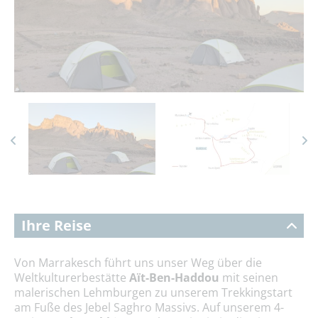
Ihre Reise
Von Marrakesch führt uns unser Weg über die
Weltkulturerbestätte
Aït-Ben-Haddou
mit seinen
malerischen Lehmburgen zu unserem Trekkingstart
am Fuße des Jebel Saghro Massivs. Auf unserem 4-