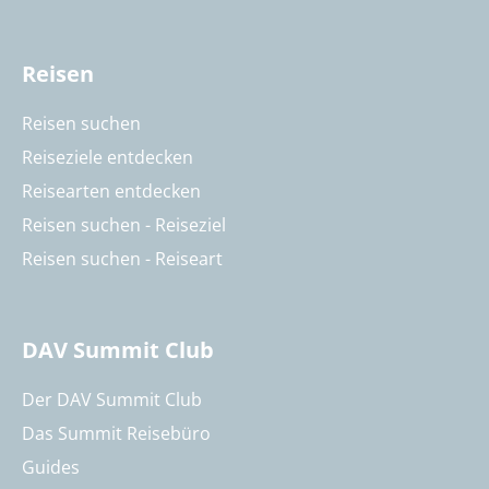
Reisen
Reisen suchen
Reiseziele entdecken
Reisearten entdecken
Reisen suchen - Reiseziel
Reisen suchen - Reiseart
DAV Summit Club
Der DAV Summit Club
Das Summit Reisebüro
Guides