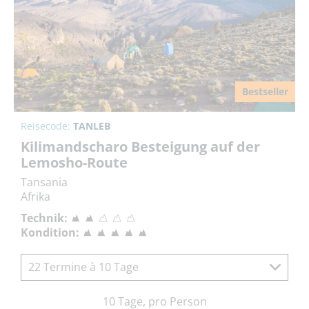
Bestseller
Reisecode:
TANLEB
Kilimandscharo Besteigung auf der
Lemosho-Route
Tansania
Afrika
Technik:
Kondition:
22 Termine à 10 Tage
10 Tage, pro Person