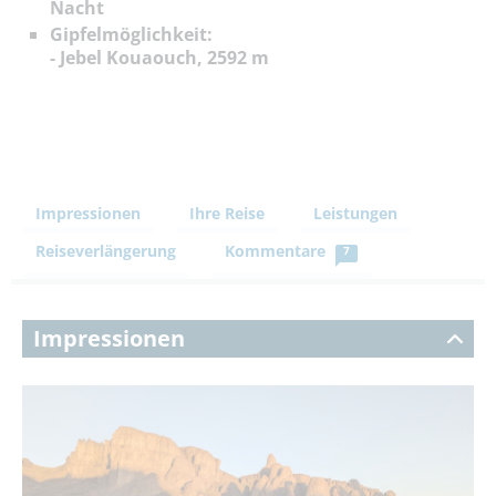
Nacht
Gipfelmöglichkeit:
- Jebel Kouaouch, 2592 m
Impressionen
Ihre Reise
Leistungen
Reiseverlängerung
Kommentare
7
Impressionen