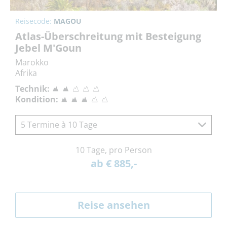
Reisecode:
MAGOU
Atlas-Überschreitung mit Besteigung
Jebel M'Goun
Marokko
Afrika
Technik:
Kondition:
5 Termine à 10 Tage
10 Tage, pro Person
ab € 885,-
Reise ansehen