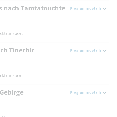
bis nach Tamtatouchte
Programmdetails
cktransport
ch Tinerhir
Programmdetails
cktransport
-Gebirge
Programmdetails