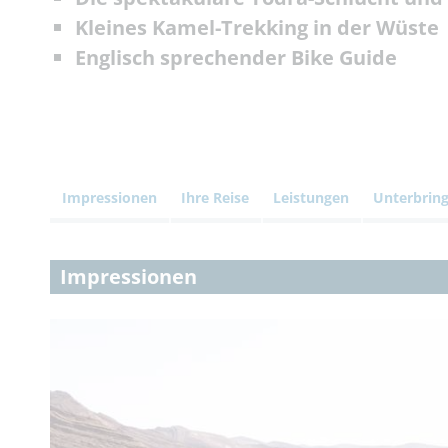
Kleines Kamel-Trekking in der Wüste
Englisch sprechender Bike Guide
Impressionen
Ihre Reise
Leistungen
Unterbrin
Impressionen