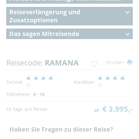
Reiseverlängerung und
Zusatzoptionen
Das sagen Mitreisende
Reisecode:
RAMANA
Drucken
Technik
Kondition
Teilnehmer
4 - 12
€ 3.995,-
18 Tage, pro Person
ab
Haben Sie Fragen zu dieser Reise?