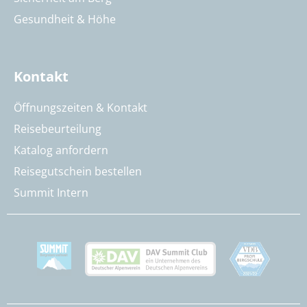
Gesundheit & Höhe
Kontakt
Öffnungszeiten & Kontakt
Reisebeurteilung
Katalog anfordern
Reisegutschein bestellen
Summit Intern