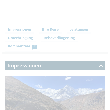
Impressionen
Ihre Reise
Leistungen
Unterbringung
Reiseverlängerung
Kommentare
7
Impressionen