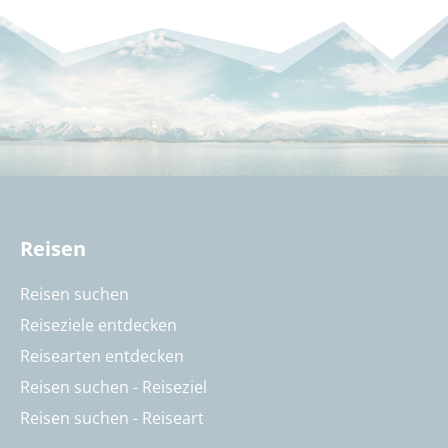
Reisen
Reisen suchen
Reiseziele entdecken
Reisearten entdecken
Reisen suchen - Reiseziel
Reisen suchen - Reiseart