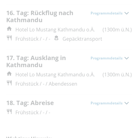
16. Tag: Rückflug nach
Programmdetails
Kathmandu
Hotel Lo Mustang Kathmandu o.Ä.
(1300m ü.N.)
Frühstück / - / -
Gepäcktransport
17. Tag: Ausklang in
Programmdetails
Kathmandu
Hotel Lo Mustang Kathmandu o.Ä.
(1300m ü.N.)
Frühstück / - / Abendessen
18. Tag: Abreise
Programmdetails
Frühstück / - / -