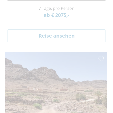
7 Tage, pro Person
ab € 2075,-
Reise ansehen