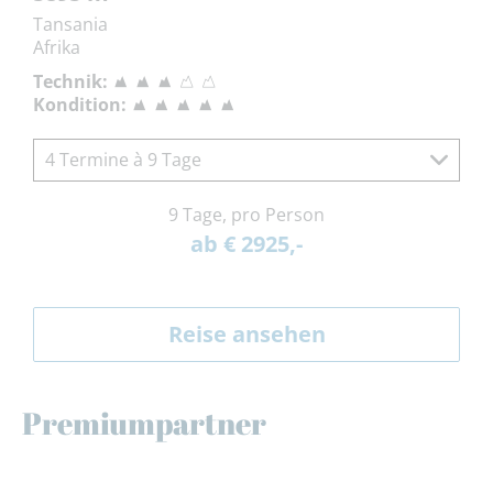
Tansania
Afrika
Technik:
Kondition:
4 Termine à 9 Tage
9 Tage, pro Person
ab € 2925,-
Reise ansehen
Premiumpartner