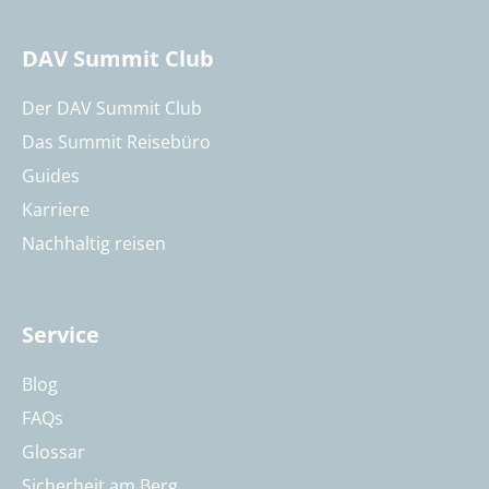
DAV Summit Club
Der DAV Summit Club
Das Summit Reisebüro
Guides
Karriere
Nachhaltig reisen
Service
Blog
FAQs
Glossar
Sicherheit am Berg