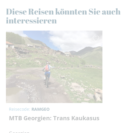
Diese Reisen könnten Sie auch
interessieren
Reisecode:
RAMGEO
MTB Georgien: Trans Kaukasus