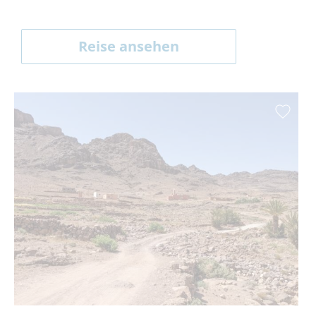
Reise ansehen