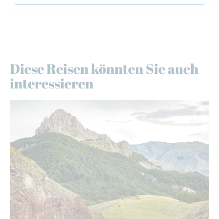
Diese Reisen könnten Sie auch
interessieren