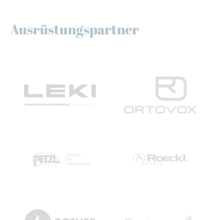
Ausrüstungspartner