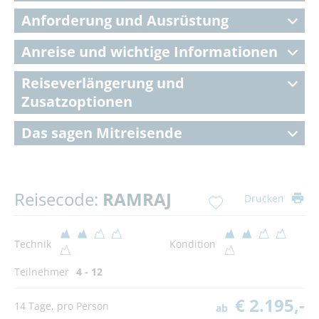
Anforderung und Ausrüstung
Anreise und wichtige Informationen
Reiseverlängerung und
Zusatzoptionen
Das sagen Mitreisende
Reisecode:
RAMRAJ
Drucken
Technik
Kondition
Teilnehmer
4 - 12
€ 2.195,-
14 Tage, pro Person
ab