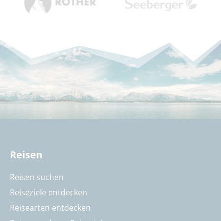
Reisen
Reisen suchen
Reiseziele entdecken
Reisearten entdecken