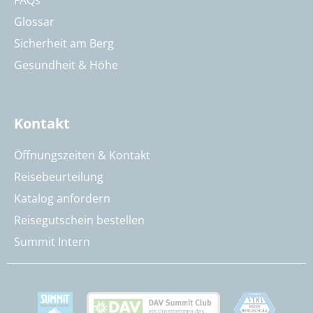
FAQs
Glossar
Sicherheit am Berg
Gesundheit & Höhe
Kontakt
Öffnungszeiten & Kontakt
Reisebeurteilung
Katalog anfordern
Reisegutschein bestellen
Summit Intern