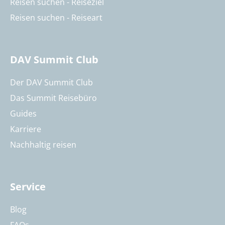
Reisen suchen - Reiseziel
Reisen suchen - Reiseart
DAV Summit Club
Der DAV Summit Club
Das Summit Reisebüro
Guides
Karriere
Nachhaltig reisen
Service
Blog