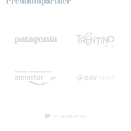
Premiumpartner