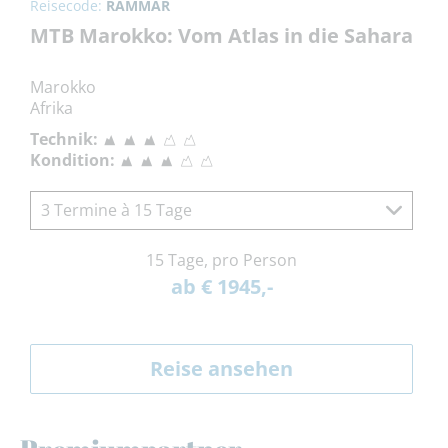
Reisecode:
RAMMAR
MTB Marokko: Vom Atlas in die Sahara
Marokko
Afrika
Technik:
Kondition:
3 Termine à 15 Tage
15 Tage, pro Person
ab € 1945,-
Reise ansehen