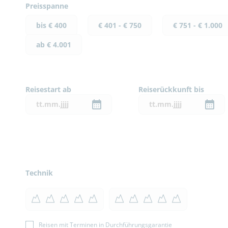
Preisspanne
bis € 400
€ 401 - € 750
€ 751 - € 1.000
ab € 4.001
Reisestart ab
Reiserückkunft bis
Technik
Reisen mit Terminen in Durchführungsgarantie