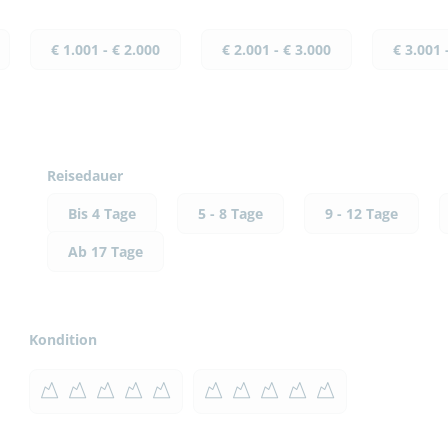
€ 1.001 - € 2.000
€ 2.001 - € 3.000
€ 3.001 
Reisedauer
Bis 4 Tage
5 - 8 Tage
9 - 12 Tage
Ab 17 Tage
Kondition