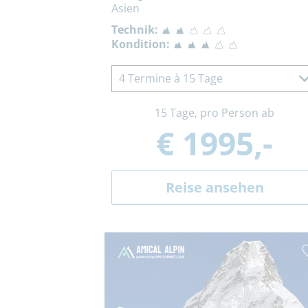
Asien
Technik:
Kondition:
4 Termine à 15 Tage
15 Tage, pro Person ab
€ 1995,-
Reise ansehen