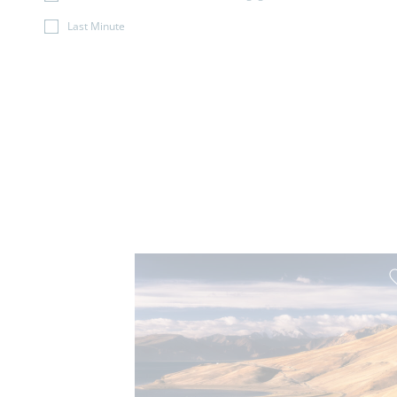
Last Minute